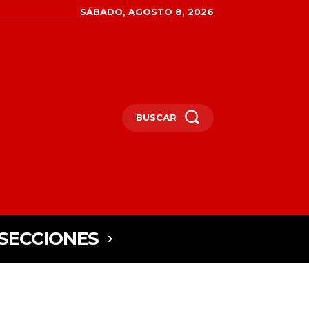
SÁBADO, AGOSTO 8, 2026
BUSCAR
SECCIONES