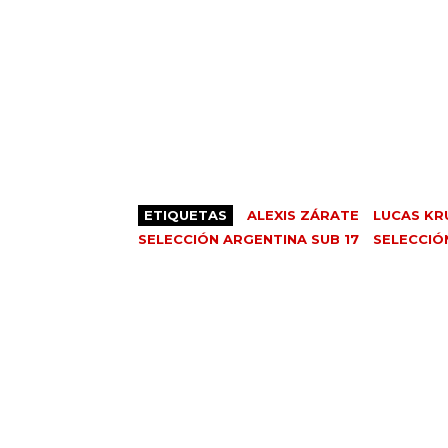
ETIQUETAS
ALEXIS ZÁRATE
LUCAS KR
SELECCIÓN ARGENTINA SUB 17
SELECCIÓ