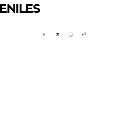
ENILES