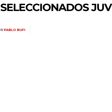
 SELECCIONADOS JUV
OR
PABLO BUFI