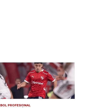
BOL PROFESIONAL