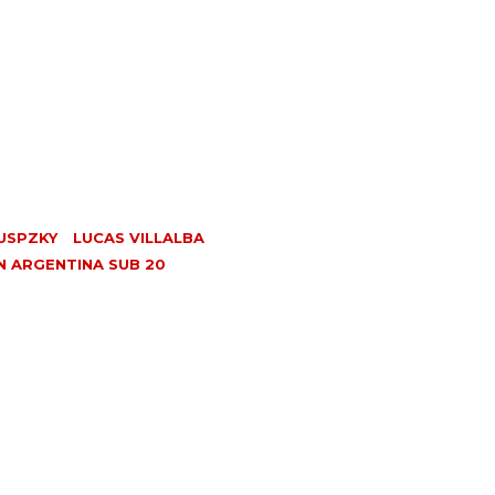
USPZKY
LUCAS VILLALBA
N ARGENTINA SUB 20