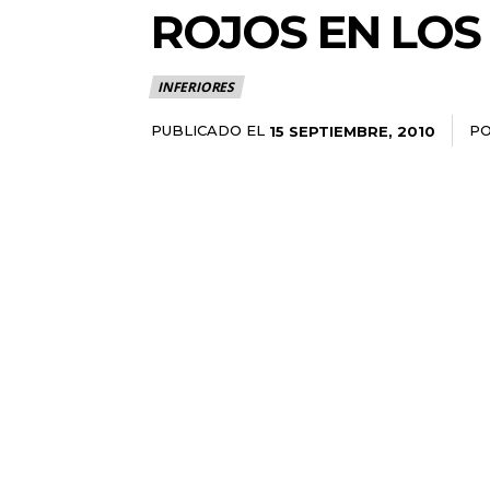
ROJOS EN LOS
INFERIORES
PUBLICADO EL
P
15 SEPTIEMBRE, 2010