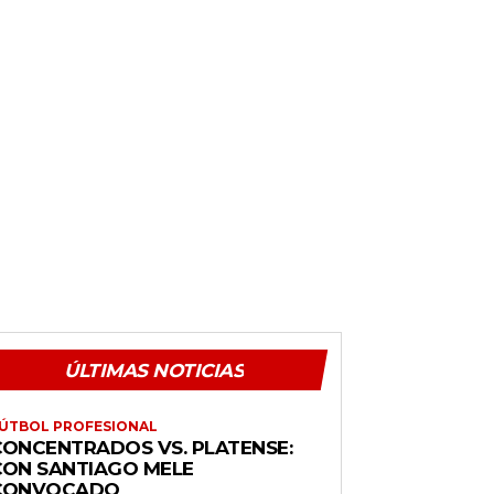
ÚLTIMAS NOTICIAS
ÚTBOL PROFESIONAL
CONCENTRADOS VS. PLATENSE:
CON SANTIAGO MELE
CONVOCADO