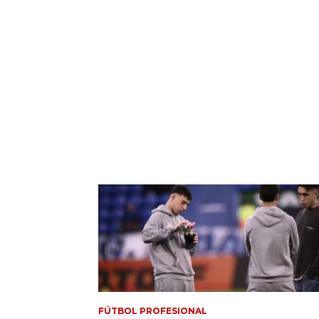
FÚTBOL PROFESIONAL