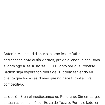
Antonio Mohamed dispuso la práctica de fútbol
correspondiente al día viernes, previo al choque con Boca
el domingo a las 16 horas. El D.T., optó por que Roberto
Battión siga esperando fuera del 11 titular teniendo en
cuenta que hace casi 1 mes que no hace fútbol a nivel
competitivo.
La opción B en el mediocampo es Pellerano. Sin embargo,
el técnico se inclinó por Eduardo Tuzzio. Por otro lado, en