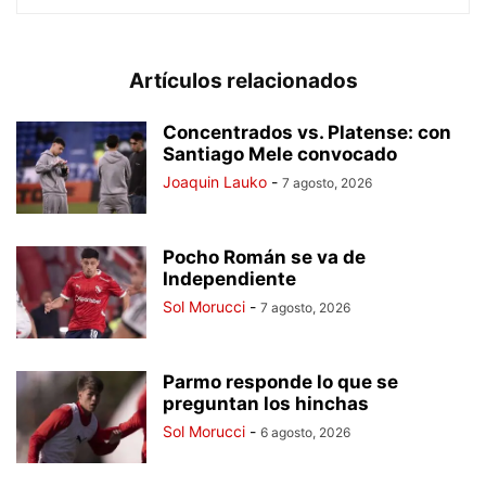
Artículos relacionados
Concentrados vs. Platense: con
Santiago Mele convocado
Joaquin Lauko
-
7 agosto, 2026
Pocho Román se va de
Independiente
Sol Morucci
-
7 agosto, 2026
Parmo responde lo que se
preguntan los hinchas
Sol Morucci
-
6 agosto, 2026