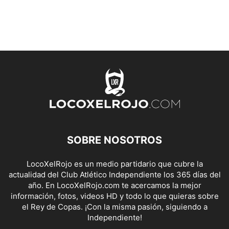
SOBRE NOSOTROS
LocoXelRojo es un medio partidario que cubre la
actualidad del Club Atlético Independiente los 365 días del
año. En LocoXelRojo.com te acercamos la mejor
información, fotos, videos HD y todo lo que quieras sobre
el Rey de Copas. ¡Con la misma pasión, siguiendo a
Independiente!