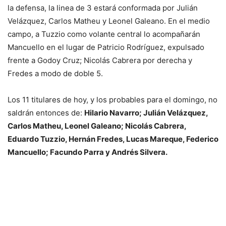
la defensa, la linea de 3 estará conformada por Julián
Velázquez, Carlos Matheu y Leonel Galeano. En el medio
campo, a Tuzzio como volante central lo acompañarán
Mancuello en el lugar de Patricio Rodríguez, expulsado
frente a Godoy Cruz; Nicolás Cabrera por derecha y
Fredes a modo de doble 5.
Los 11 titulares de hoy, y los probables para el domingo, no
saldrán entonces de:
Hilario Navarro; Julián Velázquez,
Carlos Matheu, Leonel Galeano; Nicolás Cabrera,
Eduardo Tuzzio, Hernán Fredes, Lucas Mareque, Federico
Mancuello; Facundo Parra y Andrés Silvera.