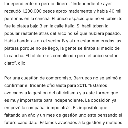
Independiente no perdió dinero. “Independiente ayer
recaudó 1.200.000 pesos aproximadamente y había 40 mil
personas en la cancha. El único espacio que no vi cubierto
fue la platea baja B en la calle Italia. Si habilitaban la
popular restante atrás del arco no sé que hubiera pasado.
Había banderas en el sector B y al no estar numeradas las
plateas porque no se llegó, la gente se tiraba al medio de
la cancha. El folclore es complicado pero el único sector
claro”, dijo.
Por una cuestión de compromiso, Barrueco no se animó a
confirmar el tridente oficialista para 2011. “Estamos
avocados a la gestión del oficialismo y a este torneo que
es muy importante para Independiente. La oposición ya
empezó la campaña tiempo atrás. Es imposible que
faltando un año y un mes de gestión uno este pensando el
futuro candidato. Estamos avocados a la gestión y metidos