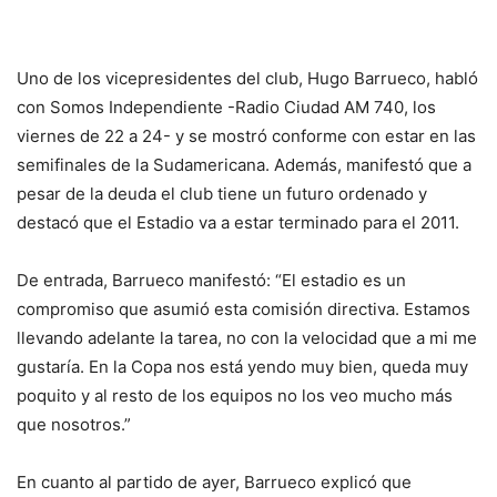
Uno de los vicepresidentes del club, Hugo Barrueco, habló
con Somos Independiente -Radio Ciudad AM 740, los
viernes de 22 a 24- y se mostró conforme con estar en las
semifinales de la Sudamericana. Además, manifestó que a
pesar de la deuda el club tiene un futuro ordenado y
destacó que el Estadio va a estar terminado para el 2011.
De entrada, Barrueco manifestó: “El estadio es un
compromiso que asumió esta comisión directiva. Estamos
llevando adelante la tarea, no con la velocidad que a mi me
gustaría. En la Copa nos está yendo muy bien, queda muy
poquito y al resto de los equipos no los veo mucho más
que nosotros.”
En cuanto al partido de ayer, Barrueco explicó que