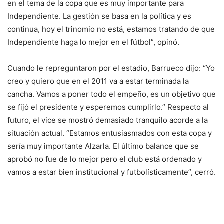
en el tema de la copa que es muy importante para
Independiente. La gestión se basa en la política y es
continua, hoy el trinomio no está, estamos tratando de que
Independiente haga lo mejor en el fútbol”, opinó.
Cuando le repreguntaron por el estadio, Barrueco dijo: “Yo
creo y quiero que en el 2011 va a estar terminada la
cancha. Vamos a poner todo el empeño, es un objetivo que
se fijó el presidente y esperemos cumplirlo.” Respecto al
futuro, el vice se mostró demasiado tranquilo acorde a la
situación actual. “Estamos entusiasmados con esta copa y
sería muy importante Alzarla. El último balance que se
aprobó no fue de lo mejor pero el club está ordenado y
vamos a estar bien institucional y futbolísticamente”, cerró.