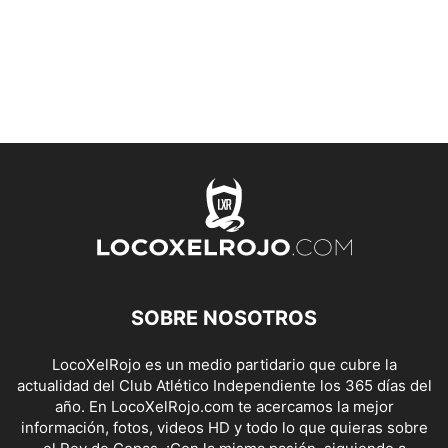
SOBRE NOSOTROS
LocoXelRojo es un medio partidario que cubre la
actualidad del Club Atlético Independiente los 365 días del
año. En LocoXelRojo.com te acercamos la mejor
información, fotos, videos HD y todo lo que quieras sobre