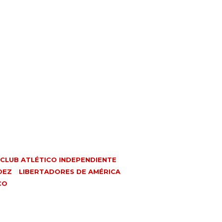
CLUB ATLÉTICO INDEPENDIENTE
DEZ
LIBERTADORES DE AMÉRICA
CO