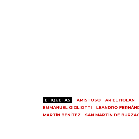
ETIQUETAS
AMISTOSO
ARIEL HOLAN
EMMANUEL GIGLIOTTI
LEANDRO FERNÁN
MARTÍN BENÍTEZ
SAN MARTÍN DE BURZA