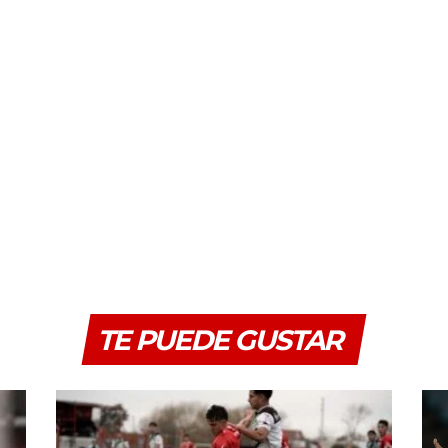
TE PUEDE GUSTAR