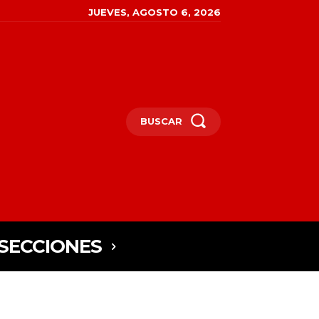
JUEVES, AGOSTO 6, 2026
BUSCAR
SECCIONES