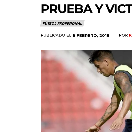
PRUEBA Y VIC
FÚTBOL PROFESIONAL
PUBLICADO EL
POR
P
8 FEBRERO, 2018