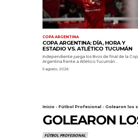
COPA ARGENTINA
COPA ARGENTINA: DÍA, HORA Y
ESTADIO VS. ATLÉTICO TUCUMÁN
Independiente juega los 8vos de final de la Co
Argentina frente a Atlético Tucumán....
5 agosto, 2026