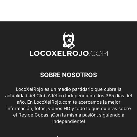
SOBRE NOSOTROS
LocoXelRojo es un medio partidario que cubre la
actualidad del Club Atlético Independiente los 365 días del
año. En LocoXelRojo.com te acercamos la mejor
información, fotos, videos HD y todo lo que quieras sobre
el Rey de Copas. ¡Con la misma pasión, siguiendo a
Independiente!