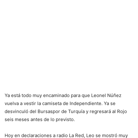
Ya está todo muy encaminado para que Leonel Núñez
vuelva a vestir la camiseta de Independiente. Ya se
desvinculó del Bursaspor de Turquía y regresará al Rojo
seis meses antes de lo previsto.
Hoy en declaraciones a radio La Red, Leo se mostró muy