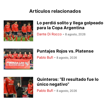
Artículos relacionados
Lo perdió solito y llega golpeado
para la Copa Argentina
Dante Di Rocco
-
8 agosto, 2026
Puntajes Rojos vs. Platense
Pablo Bufi
-
8 agosto, 2026
Quinteros: “El resultado fue lo
único negativo”
Pablo Bufi
-
8 agosto, 2026