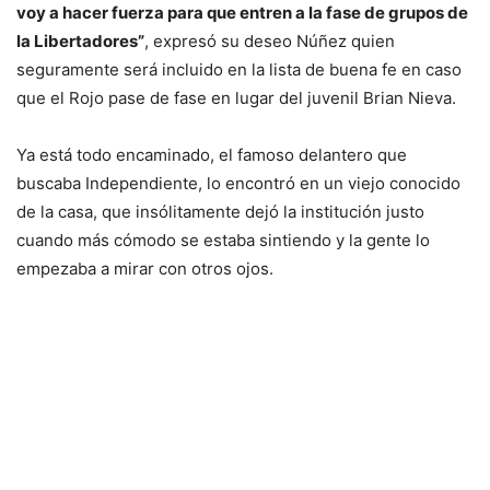
voy a hacer fuerza para que entren a la fase de grupos de
la Libertadores”
, expresó su deseo Núñez quien
seguramente será incluido en la lista de buena fe en caso
que el Rojo pase de fase en lugar del juvenil Brian Nieva.
Ya está todo encaminado, el famoso delantero que
buscaba Independiente, lo encontró en un viejo conocido
de la casa, que insólitamente dejó la institución justo
cuando más cómodo se estaba sintiendo y la gente lo
empezaba a mirar con otros ojos.