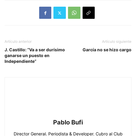
Artículo anterior
Artículo siguiente
J. Castillo: “Va a ser durísimo
García no se hizo cargo
ganarse un puesto en
Independiente”
Pablo Bufi
Director General. Periodista & Developer. Cubro al Club