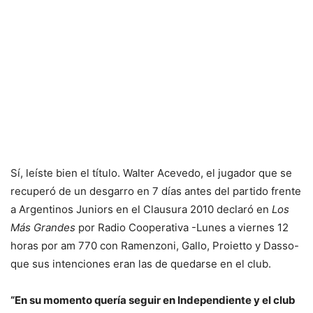
Sí, leíste bien el título. Walter Acevedo, el jugador que se
recuperó de un desgarro en 7 días antes del partido frente
a Argentinos Juniors en el Clausura 2010 declaró en
Los
Más Grandes
por Radio Cooperativa -Lunes a viernes 12
horas por am 770 con Ramenzoni, Gallo, Proietto y Dasso-
que sus intenciones eran las de quedarse en el club.
“En su momento quería seguir en Independiente y el club