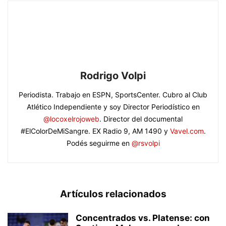
Rodrigo Volpi
Periodista. Trabajo en ESPN, SportsCenter. Cubro al Club
Atlético Independiente y soy Director Periodístico en
@locoxelrojoweb
. Director del documental
#ElColorDeMiSangre. EX Radio 9, AM 1490 y
Vavel.com
.
Podés seguirme en
@rsvolpi
Artículos relacionados
Concentrados vs. Platense: con