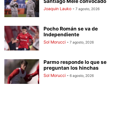
Santiago Mele convocado
Joaquin Lauko
-
7 agosto, 2026
Pocho Román se va de
Independiente
Sol Morucci
-
7 agosto, 2026
Parmo responde lo que se
preguntan los hinchas
Sol Morucci
-
6 agosto, 2026