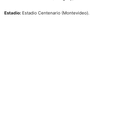
Estadio:
Estadio Centenario (Montevideo).