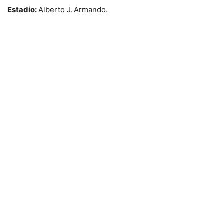
Estadio:
Alberto J. Armando.