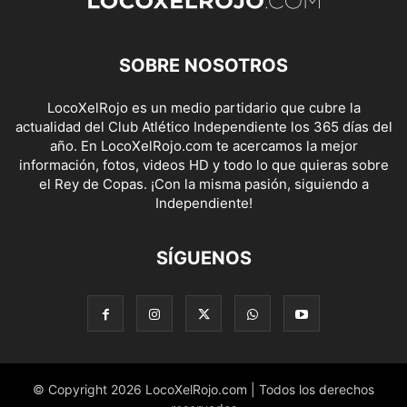
SOBRE NOSOTROS
LocoXelRojo es un medio partidario que cubre la
actualidad del Club Atlético Independiente los 365 días del
año. En LocoXelRojo.com te acercamos la mejor
información, fotos, videos HD y todo lo que quieras sobre
el Rey de Copas. ¡Con la misma pasión, siguiendo a
Independiente!
SÍGUENOS
© Copyright 2026 LocoXelRojo.com | Todos los derechos