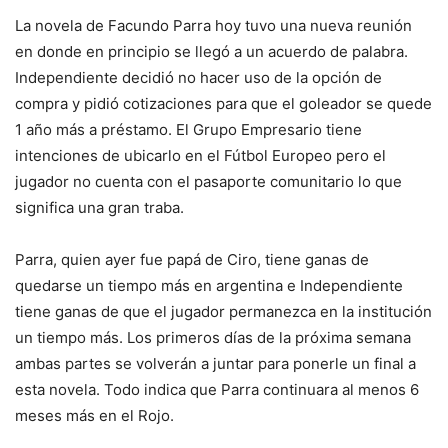
La novela de Facundo Parra hoy tuvo una nueva reunión
en donde en principio se llegó a un acuerdo de palabra.
Independiente decidió no hacer uso de la opción de
compra y pidió cotizaciones para que el goleador se quede
1 año más a préstamo. El Grupo Empresario tiene
intenciones de ubicarlo en el Fútbol Europeo pero el
jugador no cuenta con el pasaporte comunitario lo que
significa una gran traba.
Parra, quien ayer fue papá de Ciro, tiene ganas de
quedarse un tiempo más en argentina e Independiente
tiene ganas de que el jugador permanezca en la institución
un tiempo más. Los primeros días de la próxima semana
ambas partes se volverán a juntar para ponerle un final a
esta novela. Todo indica que Parra continuara al menos 6
meses más en el Rojo.