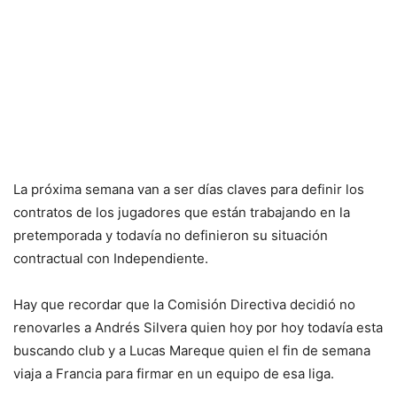
La próxima semana van a ser días claves para definir los
contratos de los jugadores que están trabajando en la
pretemporada y todavía no definieron su situación
contractual con Independiente.
Hay que recordar que la Comisión Directiva decidió no
renovarles a Andrés Silvera quien hoy por hoy todavía esta
buscando club y a Lucas Mareque quien el fin de semana
viaja a Francia para firmar en un equipo de esa liga.