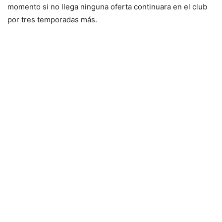
momento si no llega ninguna oferta continuara en el club
por tres temporadas más.