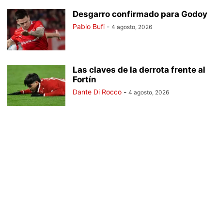
Desgarro confirmado para Godoy
Pablo Bufi
-
4 agosto, 2026
Las claves de la derrota frente al
Fortín
Dante Di Rocco
-
4 agosto, 2026