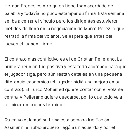
Hernán Fredes es otro quien tiene todo acordado de
palabra y todavía no pudo estampar su firma. Esta semana
se iba a cerrar el vínculo pero los dirigentes estuvieron
metidos de lleno en la negociación de Marco Pérez lo que
retrasó la firma del volante. Se espera que antes del
jueves el jugador firme.
El contrato más conflictivo es el de Cristian Pellerano. La
primera reunión fue positiva y está todo acordado para que
el jugador siga, pero aún restan detalles en una pequeña
diferencia económica (el jugador pidió una mejora en su
contrato). El Turco Mohamed quiere contar con el volante
central y Pellerano quiere quedarse, por lo que todo va a
terminar en buenos términos.
Quien ya estampó su firma esta semana fue Fabián
Assmann, el rubio arquero llegó a un acuerdo y por el