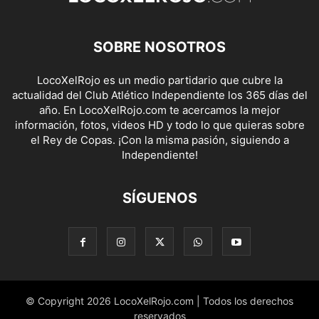
SOBRE NOSOTROS
LocoXelRojo es un medio partidario que cubre la
actualidad del Club Atlético Independiente los 365 días del
año. En LocoXelRojo.com te acercamos la mejor
información, fotos, videos HD y todo lo que quieras sobre
el Rey de Copas. ¡Con la misma pasión, siguiendo a
Independiente!
SÍGUENOS
© Copyright 2026 LocoXelRojo.com | Todos los derechos
reservados