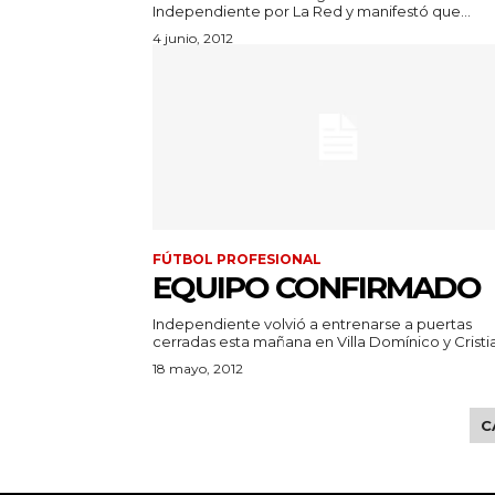
Independiente por La Red y manifestó que...
4 junio, 2012
FÚTBOL PROFESIONAL
EQUIPO CONFIRMADO
Independiente volvió a entrenarse a puertas
cerradas esta mañana en Villa Domínico y Cristia
18 mayo, 2012
C