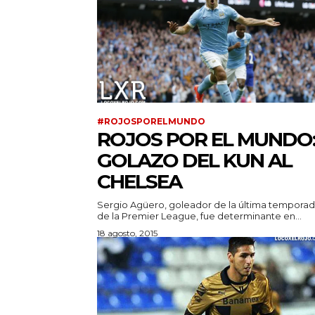
#ROJOSPORELMUNDO
ROJOS POR EL MUNDO
GOLAZO DEL KUN AL
CHELSEA
Sergio Agüero, goleador de la última tempora
de la Premier League, fue determinante en...
18 agosto, 2015