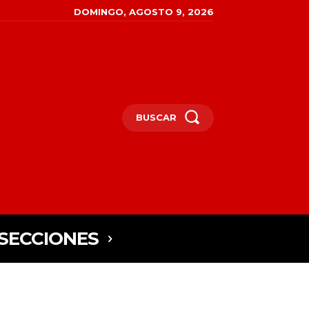
DOMINGO, AGOSTO 9, 2026
BUSCAR
SECCIONES