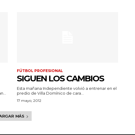
FÚTBOL PROFESIONAL
SIGUEN LOS CAMBIOS
Esta mañana Independiente volvió a entrenar en el
n...
predio de Villa Domínico de cara...
17 mayo, 2012
ARGAR MÁS