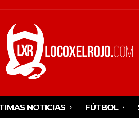
TIMAS NOTICIAS
FÚTBOL