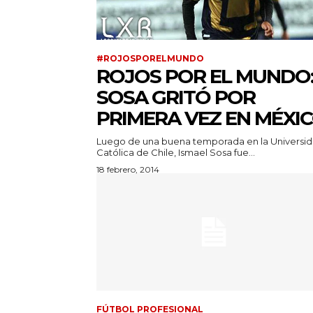
#ROJOSPORELMUNDO
ROJOS POR EL MUNDO
SOSA GRITÓ POR
PRIMERA VEZ EN MÉXI
Luego de una buena temporada en la Universi
Católica de Chile, Ismael Sosa fue...
18 febrero, 2014
FÚTBOL PROFESIONAL