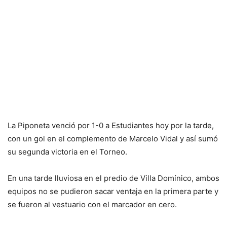
La Piponeta venció por 1-0 a Estudiantes hoy por la tarde,
con un gol en el complemento de Marcelo Vidal y así sumó
su segunda victoria en el Torneo.
En una tarde lluviosa en el predio de Villa Domínico, ambos
equipos no se pudieron sacar ventaja en la primera parte y
se fueron al vestuario con el marcador en cero.