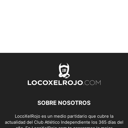
SOBRE NOSOTROS
LocoXelRojo es un medio partidario que cubre la
actualidad del Club Atlético Independiente los 365 días del