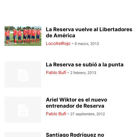
La Reserva vuelve al Libertadores
de América
LocoXelRojo
-
6 marzo, 2013
La Reserva se subió a la punta
Pablo Bufi
-
2 febrero, 2013
Ariel Wiktor es el nuevo
entrenador de Reserva
Pablo Bufi
-
27 septiembre, 2012
Santiago Rodríguez no