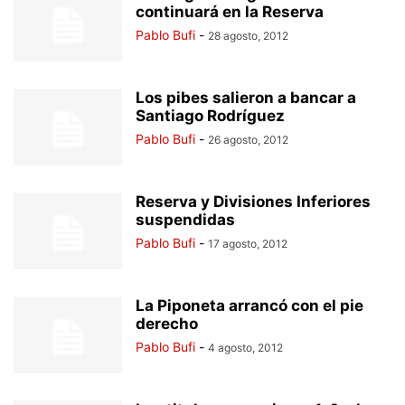
continuará en la Reserva
Pablo Bufi
-
28 agosto, 2012
Los pibes salieron a bancar a
Santiago Rodríguez
Pablo Bufi
-
26 agosto, 2012
Reserva y Divisiones Inferiores
suspendidas
Pablo Bufi
-
17 agosto, 2012
La Piponeta arrancó con el pie
derecho
Pablo Bufi
-
4 agosto, 2012