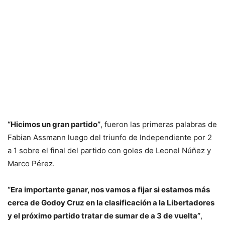
“Hicimos un gran partido”
, fueron las primeras palabras de
Fabian Assmann luego del triunfo de Independiente por 2
a 1 sobre el final del partido con goles de Leonel Núñez y
Marco Pérez.
“Era importante ganar, nos vamos a fijar si estamos más
cerca de Godoy Cruz en la clasificación a la Libertadores
y el próximo partido tratar de sumar de a 3 de vuelta”
,