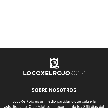
SOBRE NOSOTROS
LocoXelRojo es un medio partidario que cubre la
actualidad del Club Atlético Independiente los 365 días del