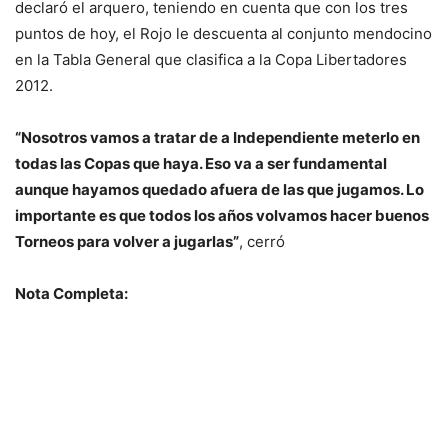
declaró el arquero, teniendo en cuenta que con los tres
puntos de hoy, el Rojo le descuenta al conjunto mendocino
en la Tabla General que clasifica a la Copa Libertadores
2012.
“Nosotros vamos a tratar de a Independiente meterlo en
todas las Copas que haya. Eso va a ser fundamental
aunque hayamos quedado afuera de las que jugamos. Lo
importante es que todos los años volvamos hacer buenos
Torneos para volver a jugarlas”
, cerró
Nota Completa: