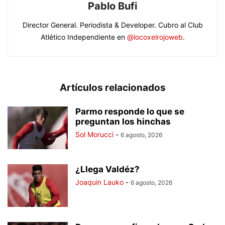
Pablo Bufi
Director General. Periodista & Developer. Cubro al Club
Atlético Independiente en
@locoxelrojoweb
.
Artículos relacionados
Parmo responde lo que se
preguntan los hinchas
Sol Morucci
-
6 agosto, 2026
¿Llega Valdéz?
Joaquin Lauko
-
6 agosto, 2026