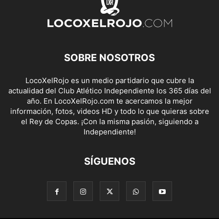
SOBRE NOSOTROS
LocoXelRojo es un medio partidario que cubre la
actualidad del Club Atlético Independiente los 365 días del
año. En LocoXelRojo.com te acercamos la mejor
información, fotos, videos HD y todo lo que quieras sobre
el Rey de Copas. ¡Con la misma pasión, siguiendo a
Independiente!
SÍGUENOS