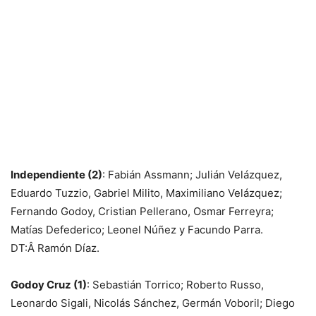
Independiente (2)
: Fabián Assmann; Julián Velázquez,
Eduardo Tuzzio, Gabriel Milito, Maximiliano Velázquez;
Fernando Godoy, Cristian Pellerano, Osmar Ferreyra;
Matías Defederico; Leonel Núñez y Facundo Parra.
DT:Â Ramón Díaz.
Godoy Cruz (1)
: Sebastián Torrico; Roberto Russo,
Leonardo Sigali, Nicolás Sánchez, Germán Voboril; Diego