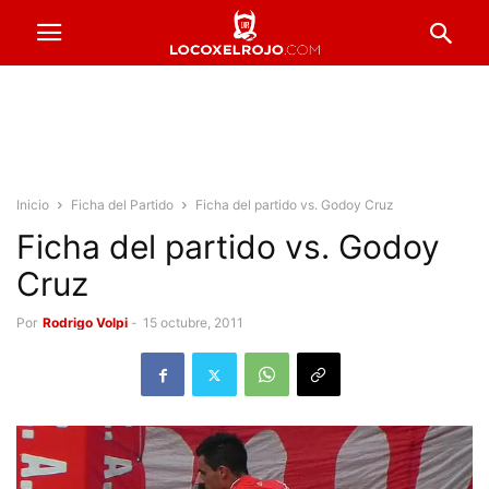
Inicio
Ficha del Partido
Ficha del partido vs. Godoy Cruz
Ficha del partido vs. Godoy
Cruz
Por
Rodrigo Volpi
-
15 octubre, 2011