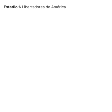
Estadio:
Â Libertadores de América.