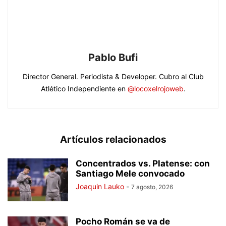
Pablo Bufi
Director General. Periodista & Developer. Cubro al Club
Atlético Independiente en
@locoxelrojoweb
.
Artículos relacionados
Concentrados vs. Platense: con
Santiago Mele convocado
Joaquin Lauko
-
7 agosto, 2026
Pocho Román se va de