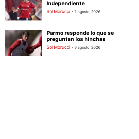
Independiente
Sol Morucci
-
7 agosto, 2026
Parmo responde lo que se
preguntan los hinchas
Sol Morucci
-
6 agosto, 2026