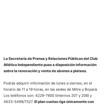
La Secretaría de Prensa y Relaciones Públicas del Club
Atlético Independiente puso a disposición información
sobre la renovación y venta de abonos a plateas.
Podrás adquirir información de lunes a viernes, en el
horario de 11 a 19 horas, en las sedes de Mitre y Boyacá.
Los teléfonos son: 4229-7600 (internos 207 y 208) y
4633-5499/7527.
El plan cuotas rige únicamente con