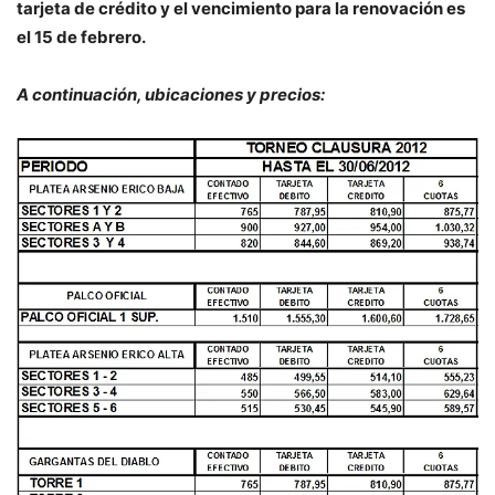
tarjeta de crédito y el vencimiento para la renovación es
el 15 de febrero.
A continuación, ubicaciones y precios: