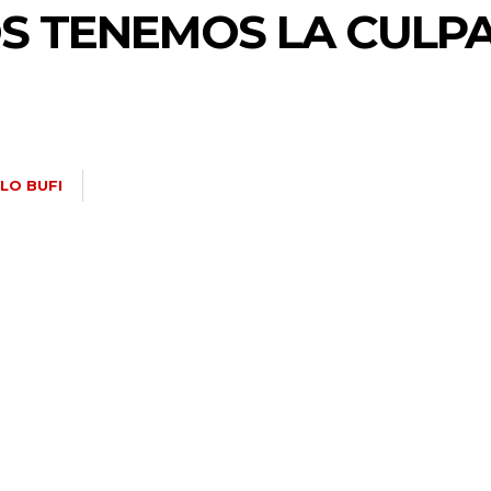
OS TENEMOS LA CULPA
LO BUFI