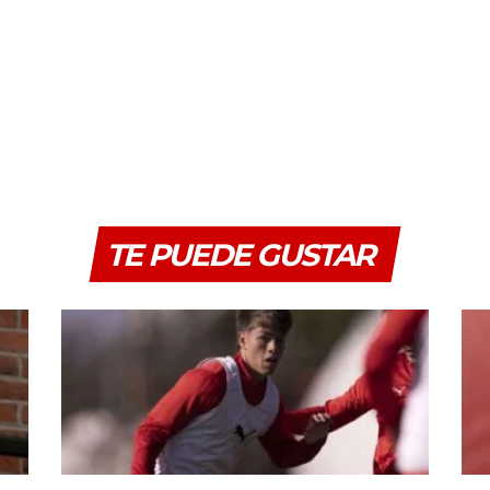
TE PUEDE GUSTAR