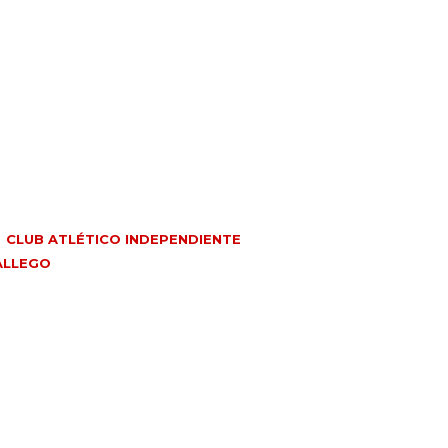
CLUB ATLÉTICO INDEPENDIENTE
ALLEGO