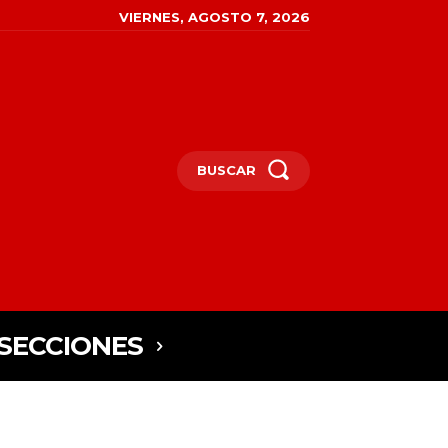
VIERNES, AGOSTO 7, 2026
BUSCAR
SECCIONES