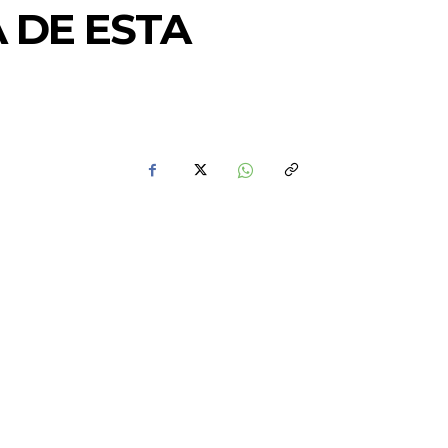
 DE ESTA