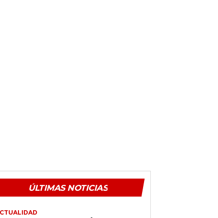
ÚLTIMAS NOTICIAS
CTUALIDAD