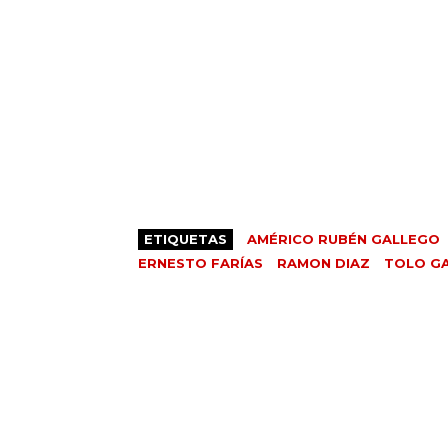
ETIQUETAS
AMÉRICO RUBÉN GALLEGO
ERNESTO FARÍAS
RAMON DIAZ
TOLO G