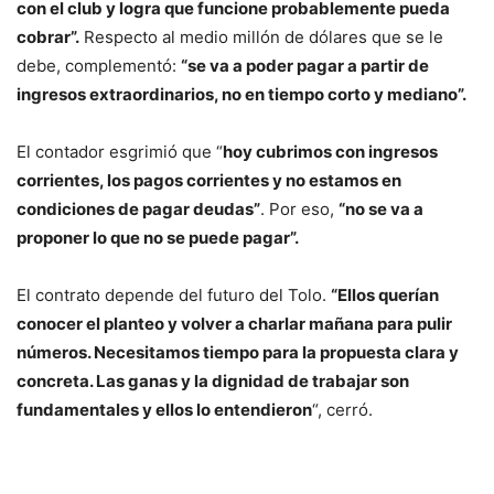
con el club y logra que funcione probablemente pueda
cobrar”.
Respecto al medio millón de dólares que se le
debe, complementó:
“se va a poder pagar a partir de
ingresos extraordinarios, no en tiempo corto y mediano”.
El contador esgrimió que “
hoy cubrimos con ingresos
corrientes, los pagos corrientes y no estamos en
condiciones de pagar deudas”
. Por eso,
“no se va a
proponer lo que no se puede pagar”.
El contrato depende del futuro del Tolo.
“Ellos querían
conocer el planteo y volver a charlar mañana para pulir
números. Necesitamos tiempo para la propuesta clara y
concreta. Las ganas y la dignidad de trabajar son
fundamentales y ellos lo entendieron
“, cerró.