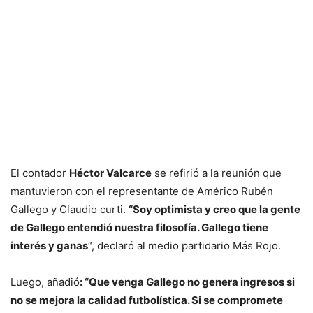
El contador
Héctor Valcarce
se refirió a la reunión que
mantuvieron con el representante de Américo Rubén
Gallego y Claudio curti.
“Soy optimista y creo que la gente
de Gallego entendió nuestra filosofía. Gallego tiene
interés y ganas
“, declaró al medio partidario Más Rojo.
Luego, añadió
: “Que venga Gallego no genera ingresos si
no se mejora la calidad futbolística. Si se compromete