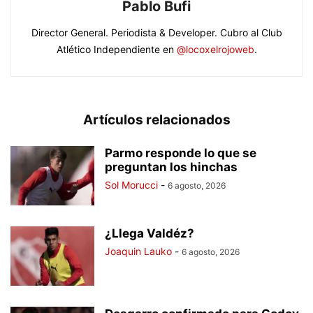
Pablo Bufi
Director General. Periodista & Developer. Cubro al Club
Atlético Independiente en
@locoxelrojoweb
.
Artículos relacionados
Parmo responde lo que se
preguntan los hinchas
Sol Morucci
-
6 agosto, 2026
¿Llega Valdéz?
Joaquin Lauko
-
6 agosto, 2026