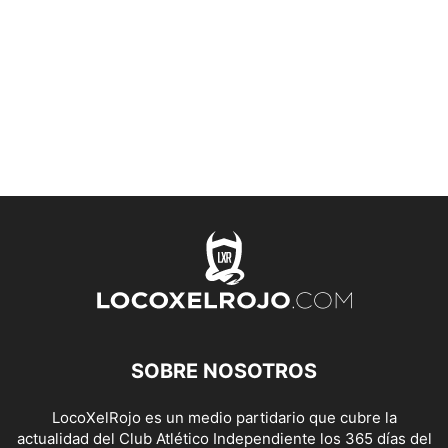
SOBRE NOSOTROS
LocoXelRojo es un medio partidario que cubre la
actualidad del Club Atlético Independiente los 365 días del