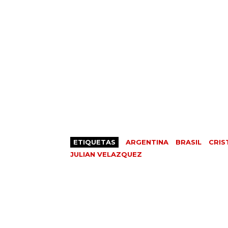
ETIQUETAS
ARGENTINA
BRASIL
CRIS
JULIAN VELAZQUEZ