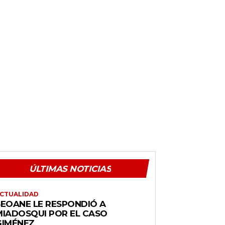
ÚLTIMAS NOTICIAS
CTUALIDAD
SEOANE LE RESPONDIÓ A
MIADOSQUI POR EL CASO
GIMÉNEZ