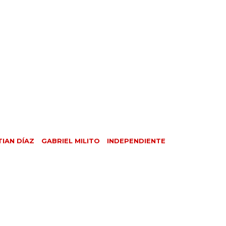
TIAN DÍAZ
GABRIEL MILITO
INDEPENDIENTE