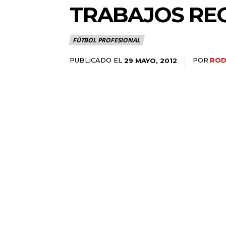
TRABAJOS RE
FÚTBOL PROFESIONAL
PUBLICADO EL
POR
ROD
29 MAYO, 2012