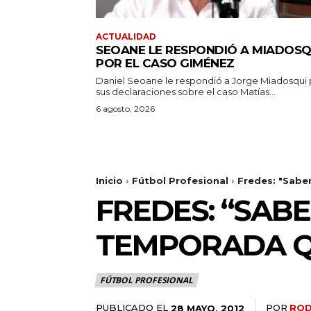
ACTUALIDAD
SEOANE LE RESPONDIÓ A MIADOSQ
POR EL CASO GIMÉNEZ
Daniel Seoane le respondió a Jorge Miadosqui 
sus declaraciones sobre el caso Matías...
6 agosto, 2026