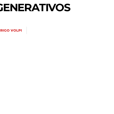
GENERATIVOS
RIGO VOLPI