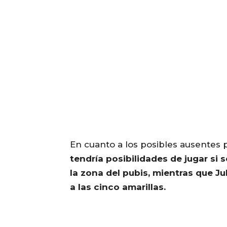
En cuanto a los posibles ausentes p
tendría posibilidades de jugar si 
la zona del pubis, mientras que Ju
a las cinco amarillas.