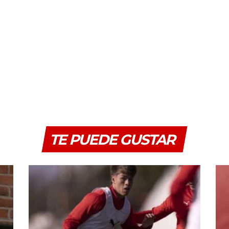
TE PUEDE GUSTAR