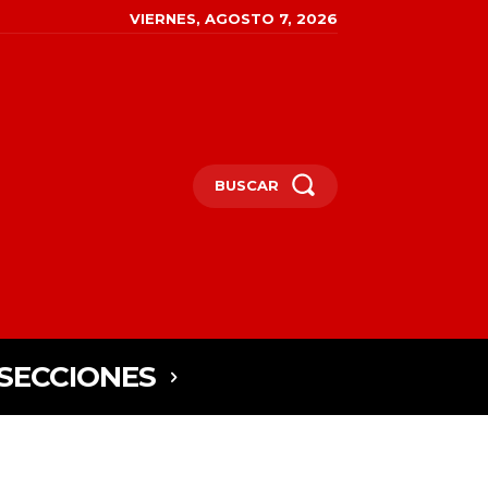
VIERNES, AGOSTO 7, 2026
BUSCAR
SECCIONES