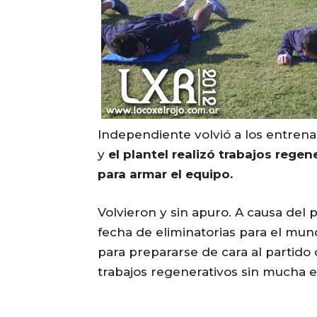
Independiente volvió a los entren
y
el plantel realizó trabajos rege
para armar el equipo.
Volvieron y sin apuro. A causa del 
fecha de eliminatorias para el mund
para prepararse de cara al partido 
trabajos regenerativos sin mucha e