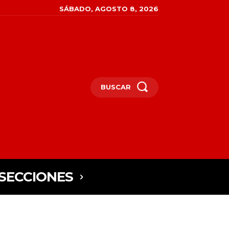
SÁBADO, AGOSTO 8, 2026
BUSCAR
SECCIONES