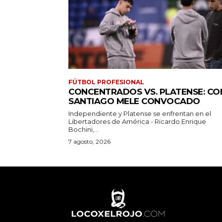
FÚTBOL PROFESIONAL
CONCENTRADOS VS. PLATENSE: CO
SANTIAGO MELE CONVOCADO
Independiente y Platense se enfrentan en el
Libertadores de América - Ricardo Enrique
Bochini,...
7 agosto, 2026