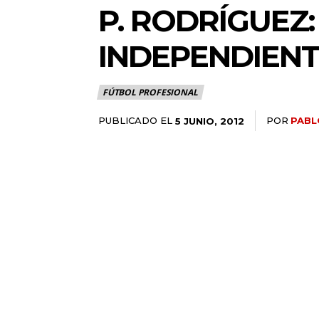
P. RODRÍGUEZ
INDEPENDIENT
FÚTBOL PROFESIONAL
PUBLICADO EL
POR
PABL
5 JUNIO, 2012