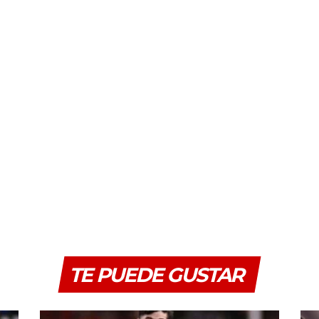
TE PUEDE GUSTAR