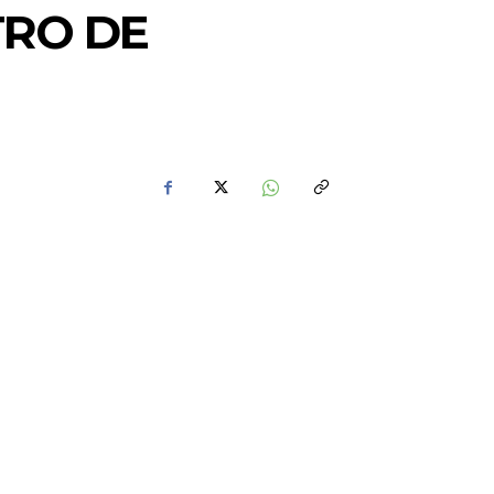
TRO DE