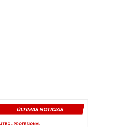
ÚLTIMAS NOTICIAS
ÚTBOL PROFESIONAL