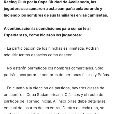
Racing Club por la Copa Ciudad de Avellaneda, los
jugadores se sumaron a esta campaña colaborando y
luciendo los nombres de sus familiares en las camisetas.
A continuación las condiciones para sumarte al
Espaldarazo, como hicieron los jugadores:
– La participación de los hinchas es ilimitada. Podrán
adquirir tantos espacios como deseen.
– No estarán permitidos los nombres comerciales. Sólo
podrán incorporarse nombres de personas físicas y Peñas.
– En cuanto a la elección de partidos, hay tres clases de
encuentros: Copa Sudamericana, Clásicos y el resto de
partidos del Torneo Inicial. Al inscribirse debe detallarse
en cual de los tres desea entrar. Dentro de cada uno, se