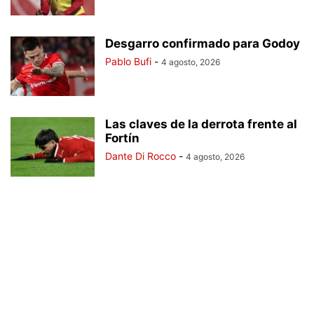
Desgarro confirmado para Godoy
Pablo Bufi
-
4 agosto, 2026
Las claves de la derrota frente al
Fortín
Dante Di Rocco
-
4 agosto, 2026