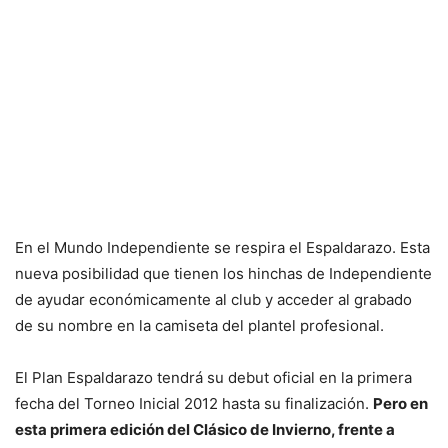
En el Mundo Independiente se respira el Espaldarazo. Esta
nueva posibilidad que tienen los hinchas de Independiente
de ayudar económicamente al club y acceder al grabado
de su nombre en la camiseta del plantel profesional.
El Plan Espaldarazo tendrá su debut oficial en la primera
fecha del Torneo Inicial 2012 hasta su finalización.
Pero en
esta primera edición del Clásico de Invierno, frente a