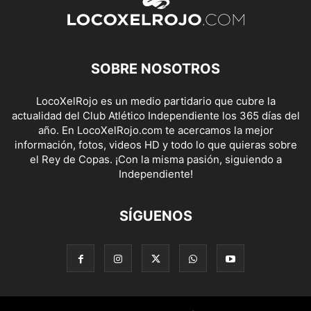
SOBRE NOSOTROS
LocoXelRojo es un medio partidario que cubre la
actualidad del Club Atlético Independiente los 365 días del
año. En LocoXelRojo.com te acercamos la mejor
información, fotos, videos HD y todo lo que quieras sobre
el Rey de Copas. ¡Con la misma pasión, siguiendo a
Independiente!
SÍGUENOS