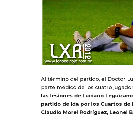
Al término del partido, el Doctor Lu
parte médico de los cuatro jugado
las lesiones de Luciano Leguizamón
partido de ida por los Cuartos de
Claudio Morel Rodríguez, Leonel B