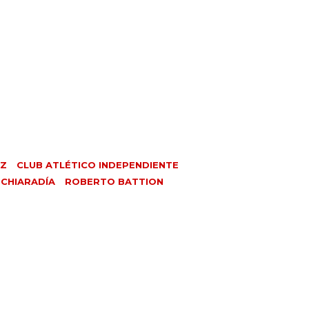
EZ
CLUB ATLÉTICO INDEPENDIENTE
 CHIARADÍA
ROBERTO BATTION