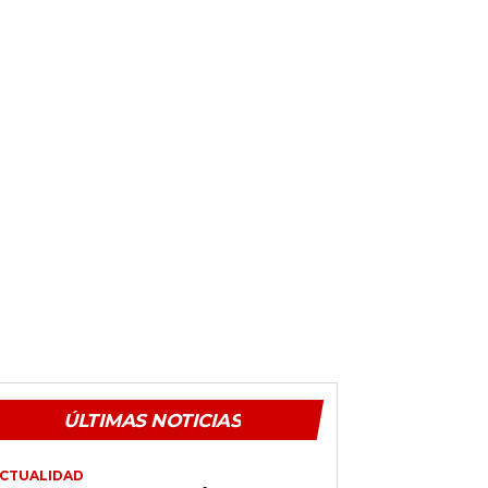
ÚLTIMAS NOTICIAS
CTUALIDAD