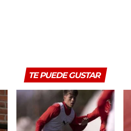
TE PUEDE GUSTAR