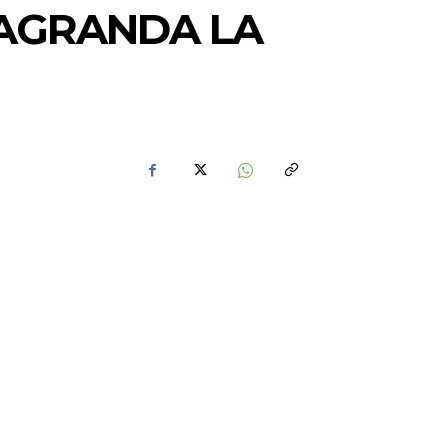
 AGRANDA LA