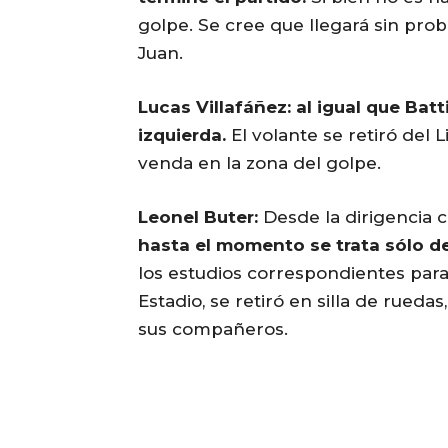
golpe. Se cree que llegará sin pro
Juan.
Lucas Villafáñez: al igual que Bat
izquierda.
El volante se retiró del
venda en la zona del golpe.
Leonel Buter:
Desde la dirigencia 
hasta el momento se trata sólo de
los estudios correspondientes para
Estadio, se retiró en silla de rueda
sus compañeros.