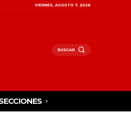
VIERNES, AGOSTO 7, 2026
BUSCAR
SECCIONES