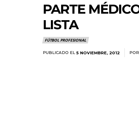
PARTE MÉDICO
LISTA
FÚTBOL PROFESIONAL
PUBLICADO EL
POR
5 NOVIEMBRE, 2012