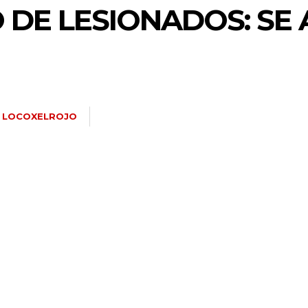
 DE LESIONADOS: SE
LOCOXELROJO