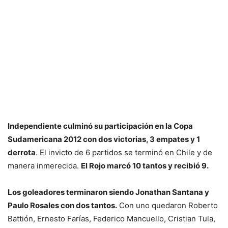
Independiente culminó su participación en la Copa
Sudamericana 2012 con dos victorias, 3 empates y 1
derrota
. El invicto de 6 partidos se terminó en Chile y de
manera inmerecida.
El Rojo marcó 10 tantos y recibió 9.
Los goleadores terminaron siendo Jonathan Santana y
Paulo Rosales con dos tantos.
Con uno quedaron Roberto
Battión, Ernesto Farías, Federico Mancuello, Cristian Tula,