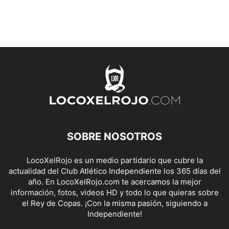
SOBRE NOSOTROS
LocoXelRojo es un medio partidario que cubre la
actualidad del Club Atlético Independiente los 365 días del
año. En LocoXelRojo.com te acercamos la mejor
información, fotos, videos HD y todo lo que quieras sobre
el Rey de Copas. ¡Con la misma pasión, siguiendo a
Independiente!