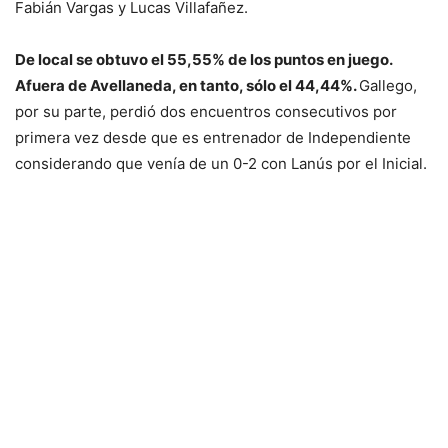
Fabián Vargas y Lucas Villafañez.
De local se obtuvo el 55,55% de los puntos en juego.
Afuera de Avellaneda, en tanto, sólo el 44,44%.
Gallego,
por su parte, perdió dos encuentros consecutivos por
primera vez desde que es entrenador de Independiente
considerando que venía de un 0-2 con Lanús por el Inicial.