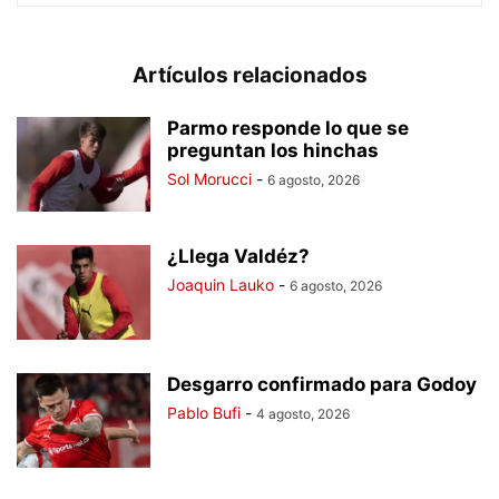
Artículos relacionados
Parmo responde lo que se
preguntan los hinchas
Sol Morucci
-
6 agosto, 2026
¿Llega Valdéz?
Joaquin Lauko
-
6 agosto, 2026
Desgarro confirmado para Godoy
Pablo Bufi
-
4 agosto, 2026