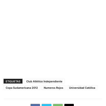
ETIQUETAS
Club Atlético Independiente
Copa Sudamericana 2012
Numeros Rojos
Universidad Católica