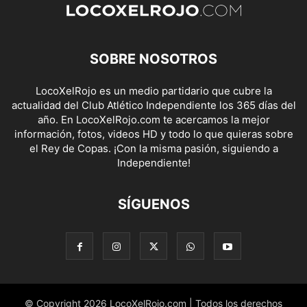
SOBRE NOSOTROS
LocoXelRojo es un medio partidario que cubre la
actualidad del Club Atlético Independiente los 365 días del
año. En LocoXelRojo.com te acercamos la mejor
información, fotos, videos HD y todo lo que quieras sobre
el Rey de Copas. ¡Con la misma pasión, siguiendo a
Independiente!
SÍGUENOS
© Copyright 2026 LocoXelRojo.com | Todos los derechos