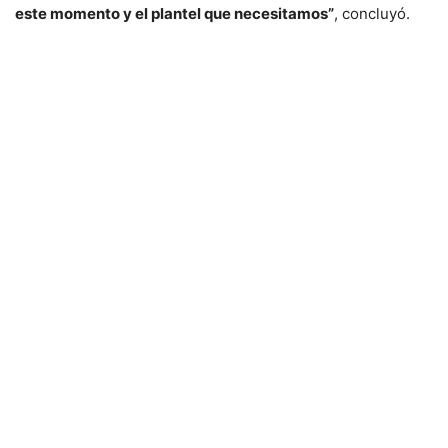
este momento y el plantel que necesitamos”
, concluyó.