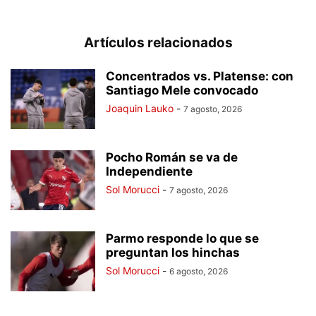
Artículos relacionados
Concentrados vs. Platense: con
Santiago Mele convocado
Joaquin Lauko
-
7 agosto, 2026
Pocho Román se va de
Independiente
Sol Morucci
-
7 agosto, 2026
Parmo responde lo que se
preguntan los hinchas
Sol Morucci
-
6 agosto, 2026