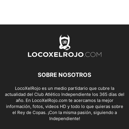
SOBRE NOSOTROS
LocoXelRojo es un medio partidario que cubre la
actualidad del Club Atlético Independiente los 365 días del
año. En LocoXelRojo.com te acercamos la mejor
información, fotos, videos HD y todo lo que quieras sobre
el Rey de Copas. ¡Con la misma pasión, siguiendo a
Independiente!