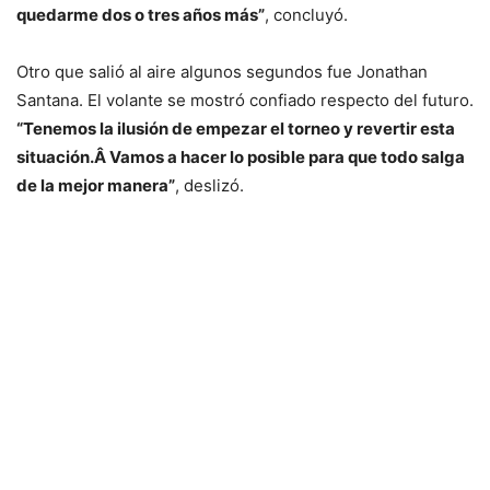
quedarme dos o tres años más”
, concluyó.
Otro que salió al aire algunos segundos fue Jonathan
Santana. El volante se mostró confiado respecto del futuro.
“Tenemos la ilusión de empezar el torneo y revertir esta
situación.Â Vamos a hacer lo posible para que todo salga
de la mejor manera”
, deslizó.