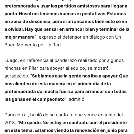
pretemporada y usar los partidos amistosos para llegar a
punto. Nosotros tenemos buenas expectativas. Estamos
en zona de descenso, pero si arrancamos bien esto se va
a olvidar. Hay que pensar en arrancar bien y terminar de la
mejor manera”
, expresó el defensor en diálogo con Un
Buen Momento por La Red.
Luego, en referencia al banderazo realizado por algunos
hinchas en Pilar para apoyar al equipo, se mostró
agradecido.
“Sabíamos que la gente nos iba a apoyar. Que
nos alienten de esta manera en el primer día de la
pretemporada da mucha fuerza para arrancar con todas
las ganas en el campeonato”
, admitió.
Para cerrar, habló de su contrato que vence en junio del
2013.
“Me quedo. No estoy en contacto con el presidente
en este tema. Estamos viendo la renovación en junio para