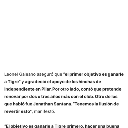
Leonel Galeano aseguró que
“el primer objetivo es ganarle
a Tigre” y agradeció el apoyo de los hinchas de
Independiente en Pilar. Por otro lado, contó que pretende
renovar por dos o tres años más con el club. Otro de los
que habló fue Jonathan Santana. “Tenemos la ilusión de
revertir esto”
, manifestó.
“El objetivo es ganarle a Tigre primero, hacer una buena