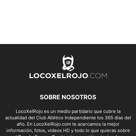
SOBRE NOSOTROS
LocoXelRojo es un medio partidario que cubre la
actualidad del Club Atlético Independiente los 365 días del
año. En LocoXelRojo.com te acercamos la mejor
información, fotos, videos HD y todo lo que quieras sobre