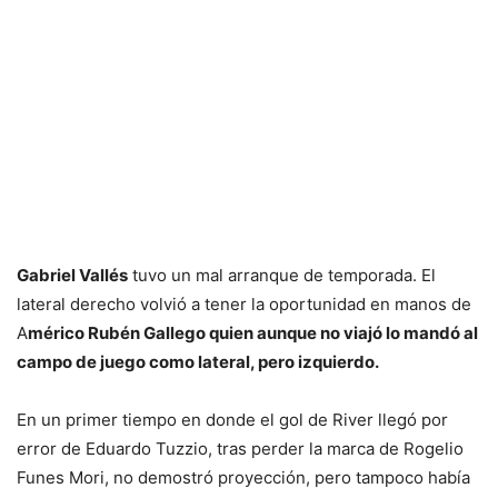
Gabriel Vallés
tuvo un mal arranque de temporada. El
lateral derecho volvió a tener la oportunidad en manos de
A
mérico Rubén Gallego quien aunque no viajó lo mandó al
campo de juego como lateral, pero izquierdo.
En un primer tiempo en donde el gol de River llegó por
error de Eduardo Tuzzio, tras perder la marca de Rogelio
Funes Mori, no demostró proyección, pero tampoco había