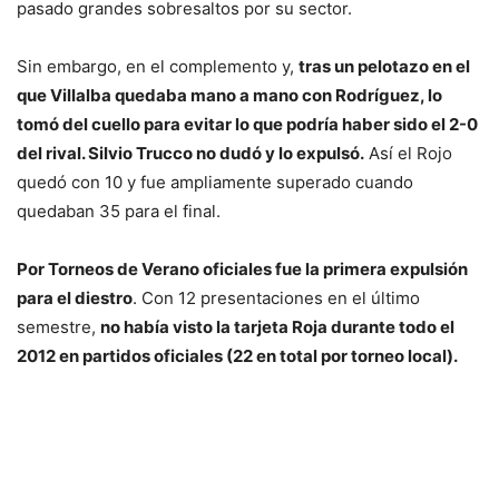
pasado grandes sobresaltos por su sector.
Sin embargo, en el complemento y,
tras un pelotazo en el
que Villalba quedaba mano a mano con Rodríguez, lo
tomó del cuello para evitar lo que podría haber sido el 2-0
del rival. Silvio Trucco no dudó y lo expulsó.
Así el Rojo
quedó con 10 y fue ampliamente superado cuando
quedaban 35 para el final.
Por Torneos de Verano oficiales fue la primera expulsión
para el diestro
. Con 12 presentaciones en el último
semestre,
no había visto la tarjeta Roja durante todo el
2012 en partidos oficiales (22 en total por torneo local).