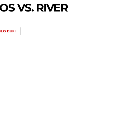
S VS. RIVER
LO BUFI