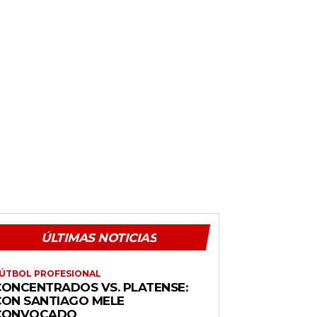
ÚLTIMAS NOTICIAS
ÚTBOL PROFESIONAL
CONCENTRADOS VS. PLATENSE:
CON SANTIAGO MELE
CONVOCADO