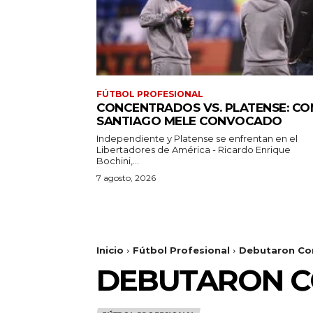
FÚTBOL PROFESIONAL
CONCENTRADOS VS. PLATENSE: CO
SANTIAGO MELE CONVOCADO
Independiente y Platense se enfrentan en el
Libertadores de América - Ricardo Enrique
Bochini,...
7 agosto, 2026