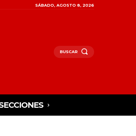
SÁBADO, AGOSTO 8, 2026
BUSCAR
SECCIONES