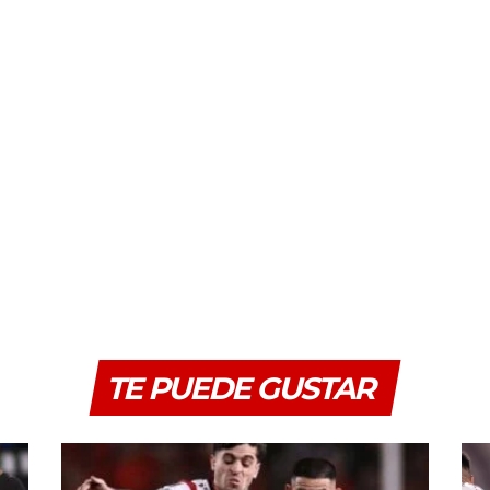
TE PUEDE GUSTAR