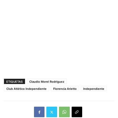
ETIQUETAS
Claudio Morel Rodríguez
Club Atlético Independiente
Florencia Arietto
Independiente