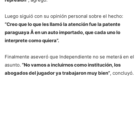
Luego siguió con su opinión personal sobre el hecho:
“Creo que lo que les llamó la atención fue la patente
paraguaya Â en un auto importado, que cada uno lo
interprete como quiera”.
Finalmente aseveró que Independiente no se meterá en el
asunto.
“No vamos a incluirnos como institución, los
abogados del jugador ya trabajaron muy bien”
, concluyó.