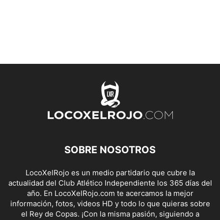
SOBRE NOSOTROS
LocoXelRojo es un medio partidario que cubre la
actualidad del Club Atlético Independiente los 365 días del
año. En LocoXelRojo.com te acercamos la mejor
información, fotos, videos HD y todo lo que quieras sobre
el Rey de Copas. ¡Con la misma pasión, siguiendo a