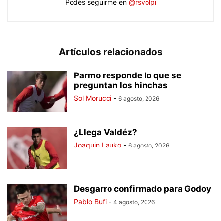
Podés seguirme en
@rsvolpi
Artículos relacionados
Parmo responde lo que se
preguntan los hinchas
Sol Morucci
-
6 agosto, 2026
¿Llega Valdéz?
Joaquin Lauko
-
6 agosto, 2026
Desgarro confirmado para Godoy
Pablo Bufi
-
4 agosto, 2026