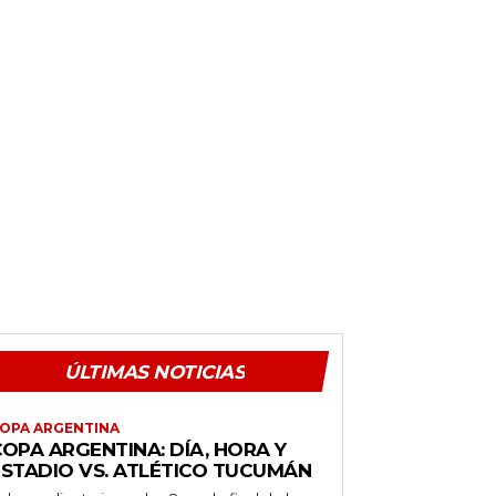
ÚLTIMAS NOTICIAS
OPA ARGENTINA
OPA ARGENTINA: DÍA, HORA Y
ESTADIO VS. ATLÉTICO TUCUMÁN