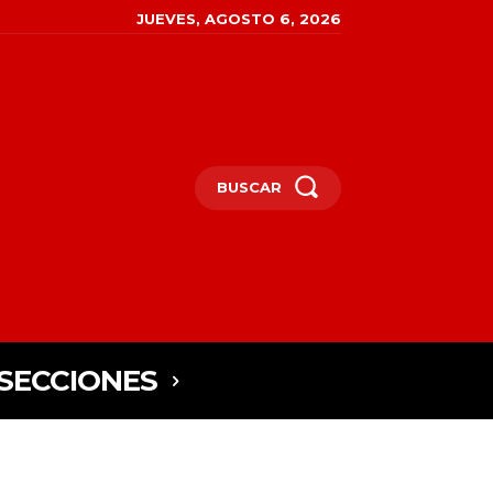
JUEVES, AGOSTO 6, 2026
BUSCAR
SECCIONES