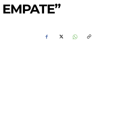
 EMPATE”