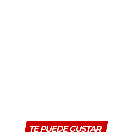
TE PUEDE GUSTAR