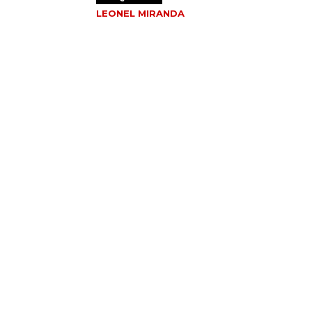
LEONEL MIRANDA