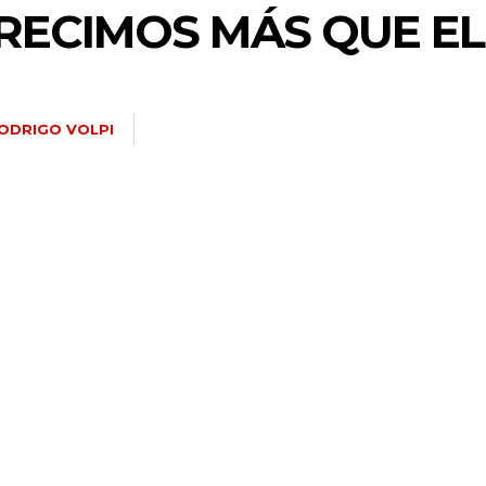
RECIMOS MÁS QUE EL
ODRIGO VOLPI