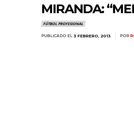
MIRANDA: “ME
FÚTBOL PROFESIONAL
PUBLICADO EL
POR
R
3 FEBRERO, 2013