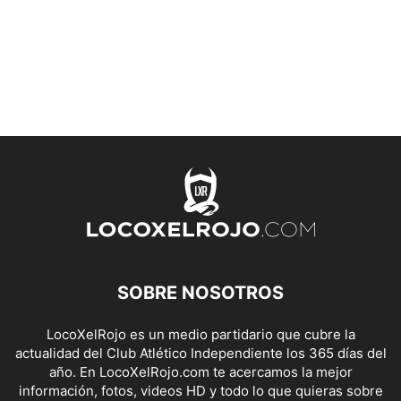
SOBRE NOSOTROS
LocoXelRojo es un medio partidario que cubre la
actualidad del Club Atlético Independiente los 365 días del
año. En LocoXelRojo.com te acercamos la mejor
información, fotos, videos HD y todo lo que quieras sobre