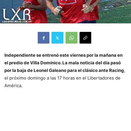
Independiente se entrenó este viernes por la mañana en
el predio de Villa Domínico. La mala noticia del día pasó
por la baja de Leonel Galeano para el clásico ante Racing
,
el próximo domingo a las 17 horas en el Libertadores de
América.