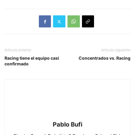
Artículo anterior
Artículo siguiente
Racing tiene el equipo casi
Concentrados vs. Racing
confirmado
Pablo Bufi