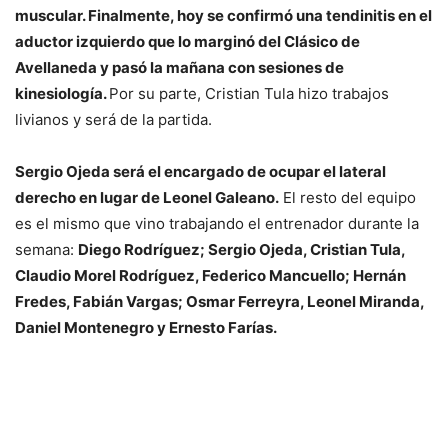
muscular. Finalmente, hoy se confirmó una tendinitis en el
aductor izquierdo que lo marginó del Clásico de
Avellaneda y pasó la mañana con sesiones de
kinesiología.
Por su parte, Cristian Tula hizo trabajos
livianos y será de la partida.
Sergio Ojeda será el encargado de ocupar el lateral
derecho en lugar de Leonel Galeano.
El resto del equipo
es el mismo que vino trabajando el entrenador durante la
semana:
Diego Rodríguez; Sergio Ojeda, Cristian Tula,
Claudio Morel Rodríguez, Federico Mancuello; Hernán
Fredes, Fabián Vargas; Osmar Ferreyra, Leonel Miranda,
Daniel Montenegro y Ernesto Farías.