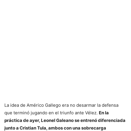
La idea de Américo Gallego era no desarmar la defensa
que terminó jugando en el triunfo ante Vélez.
En la
práctica de ayer, Leonel Galeano se entrenó diferenciada
junto a Cristian Tula, ambos con una sobrecarga