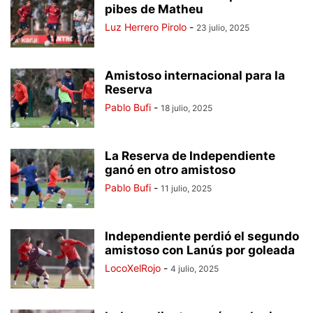
pibes de Matheu
Luz Herrero Pirolo
-
23 julio, 2025
Amistoso internacional para la
Reserva
Pablo Bufi
-
18 julio, 2025
La Reserva de Independiente
ganó en otro amistoso
Pablo Bufi
-
11 julio, 2025
Independiente perdió el segundo
amistoso con Lanús por goleada
LocoXelRojo
-
4 julio, 2025