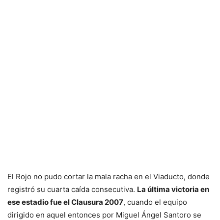
El Rojo no pudo cortar la mala racha en el Viaducto, donde
registró su cuarta caída consecutiva.
La última victoria en
ese estadio fue el Clausura 2007
, cuando el equipo
dirigido en aquel entonces por Miguel Ángel Santoro se