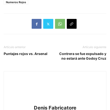
Numeros Rojos
Artículo anterior
Artículo siguiente
Puntajes rojos vs. Arsenal
Contrera se fue expulsado y
no estará ante Godoy Cruz
Denis Fabricatore