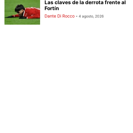
Las claves de la derrota frente al
Fortín
Dante Di Rocco
-
4 agosto, 2026