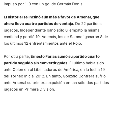
impuso por 1-0 con un gol de Germán Denis.
El historial se inclinó aún más a favor de Arsenal, que
ahora lleva cuatro partidos de ventaja.
De 22 partidos
jugados, Independiente ganó sólo 6, empató la misma
cantidad y perdió 10. Además, los de Sarandí ganaron 8 de
los últimos 12 enfrentamientos ante el Rojo.
Por otra parte
, Ernesto Farías sumó su partido cuarto
partido seguido sin convertir goles
. El último había sido
ante Colón en el Libertadores de América, en la fecha 19
del Torneo Inicial 2012. En tanto, Gonzalo Contrera sufrió
ante Arsenal su primera expulsión en tan sólo dos partidos
jugados en Primera División.