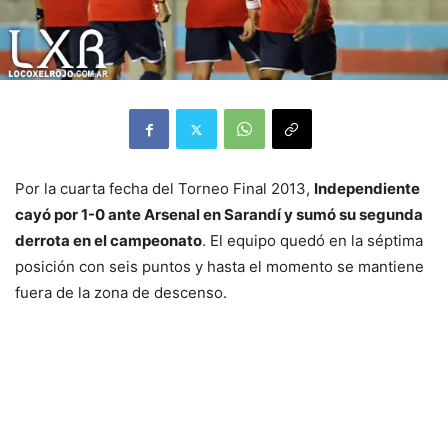
Por la cuarta fecha del Torneo Final 2013,
Independiente
cayó por 1-0 ante Arsenal en Sarandí y sumó su segunda
derrota en el campeonato
. El equipo quedó en la séptima
posición con seis puntos y hasta el momento se mantiene
fuera de la zona de descenso.