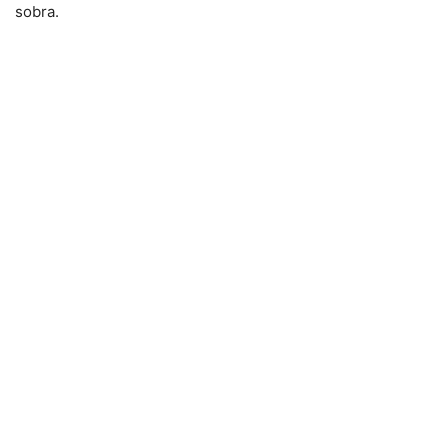
sobra.