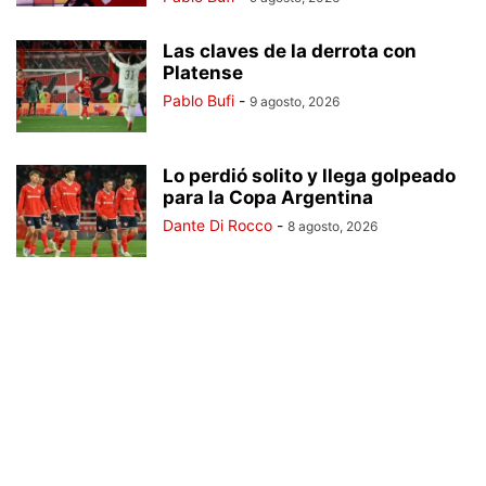
Las claves de la derrota con
Platense
Pablo Bufi
-
9 agosto, 2026
Lo perdió solito y llega golpeado
para la Copa Argentina
Dante Di Rocco
-
8 agosto, 2026