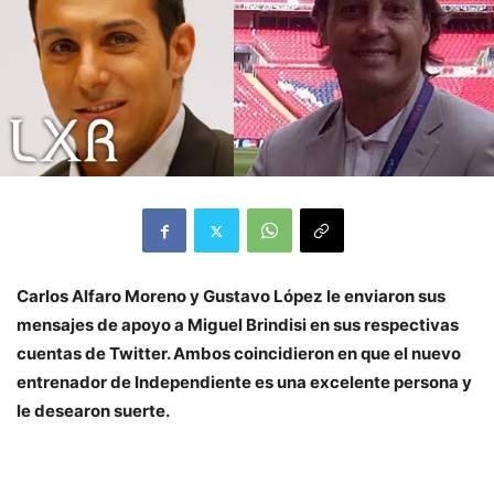
Carlos Alfaro Moreno y Gustavo López le enviaron sus
mensajes de apoyo a Miguel Brindisi en sus respectivas
cuentas de Twitter. Ambos coincidieron en que el nuevo
entrenador de Independiente es una excelente persona y
le desearon suerte.