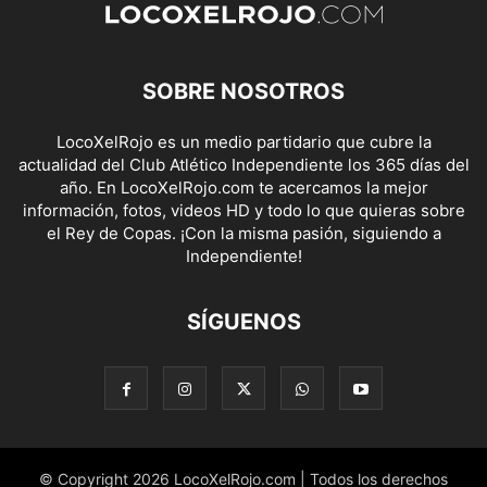
SOBRE NOSOTROS
LocoXelRojo es un medio partidario que cubre la
actualidad del Club Atlético Independiente los 365 días del
año. En LocoXelRojo.com te acercamos la mejor
información, fotos, videos HD y todo lo que quieras sobre
el Rey de Copas. ¡Con la misma pasión, siguiendo a
Independiente!
SÍGUENOS
© Copyright 2026 LocoXelRojo.com | Todos los derechos