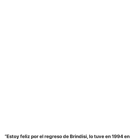
“Estoy feliz por el regreso de Brindisi, lo tuve en 1994 en