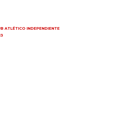
UB ATLÉTICO INDEPENDIENTE
13