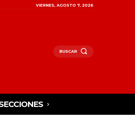
VIERNES, AGOSTO 7, 2026
BUSCAR
SECCIONES