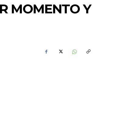
OR MOMENTO Y