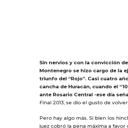
Sin nervios y con la convicción de
Montenegro se hizo cargo de la ej
triunfo del “Rojo”.
Casi cuatro año
cancha de Huracán, cuando el “10
ante Rosario Central -ese día seña
Final 2013, se dio el gusto de volver 
Pero hay algo más. Si bien los hin
juez cobró la pena máxima a favor 