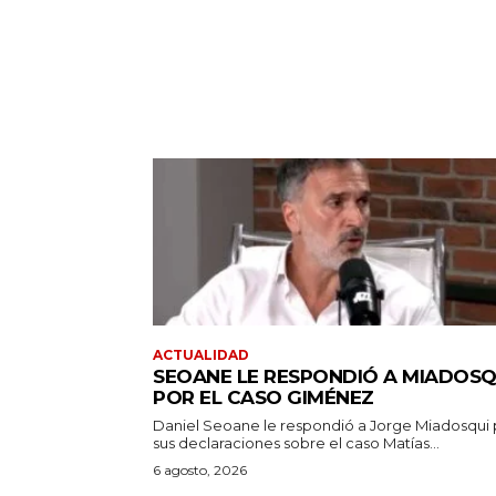
ACTUALIDAD
SEOANE LE RESPONDIÓ A MIADOSQ
POR EL CASO GIMÉNEZ
Daniel Seoane le respondió a Jorge Miadosqui 
sus declaraciones sobre el caso Matías...
6 agosto, 2026