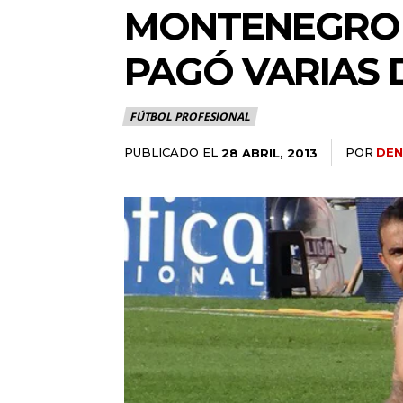
MONTENEGRO 
PAGÓ VARIAS
FÚTBOL PROFESIONAL
PUBLICADO EL
POR
DEN
28 ABRIL, 2013