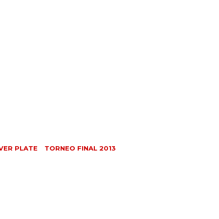
IVER PLATE
TORNEO FINAL 2013