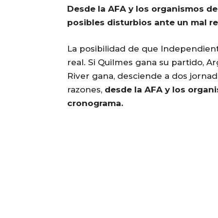
Desde la AFA y los organismos de
posibles disturbios ante un mal re
La posibilidad de que Independient
real. Si Quilmes gana su partido, A
River gana, desciende a dos jornada
razones,
desde la AFA y los organi
cronograma.