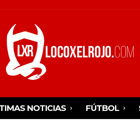
TIMAS NOTICIAS
FÚTBOL