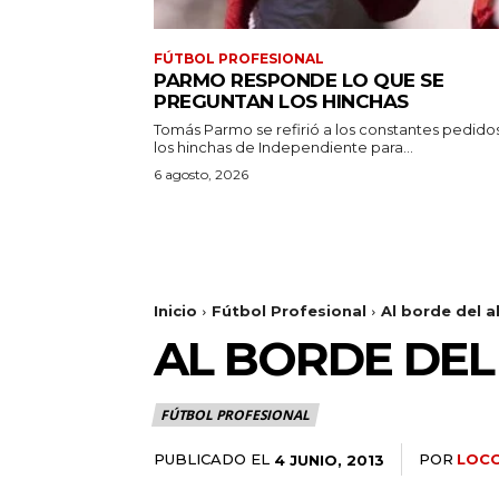
FÚTBOL PROFESIONAL
PARMO RESPONDE LO QUE SE
PREGUNTAN LOS HINCHAS
Tomás Parmo se refirió a los constantes pedido
los hinchas de Independiente para...
6 agosto, 2026