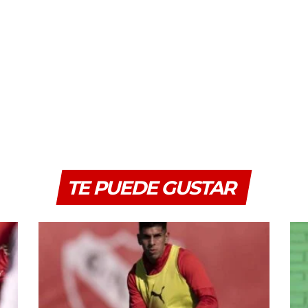
TE PUEDE GUSTAR