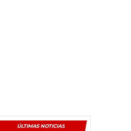
ÚLTIMAS NOTICIAS