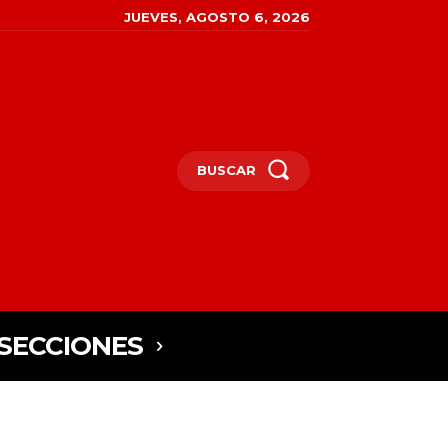
JUEVES, AGOSTO 6, 2026
BUSCAR
SECCIONES