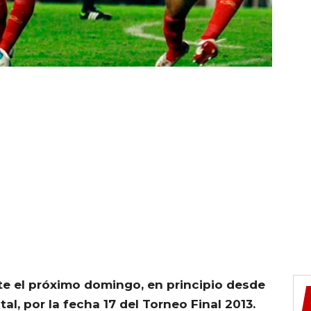
nte el próximo domingo, en principio desde
al, por la fecha 17 del Torneo Final 2013.