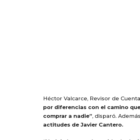
Héctor Valcarce, Revisor de Cuent
por diferencias con el camino que
comprar a nadie”
, disparó. Ademá
actitudes de Javier Cantero.