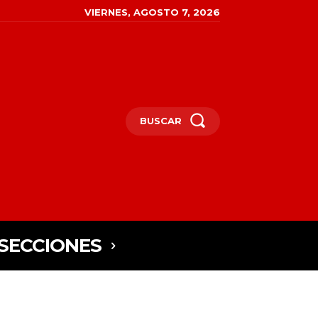
VIERNES, AGOSTO 7, 2026
BUSCAR
SECCIONES