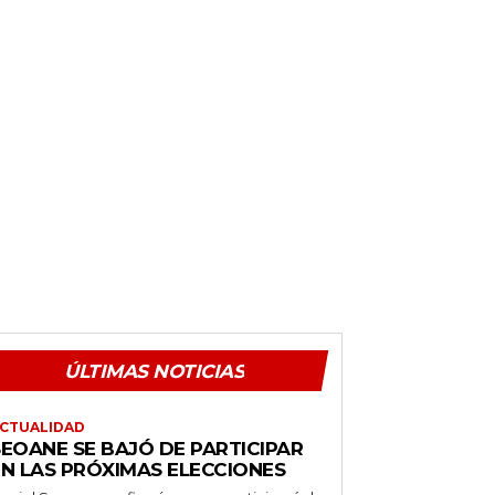
ÚLTIMAS NOTICIAS
CTUALIDAD
SEOANE SE BAJÓ DE PARTICIPAR
EN LAS PRÓXIMAS ELECCIONES