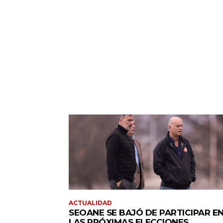
ACTUALIDAD
SEOANE SE BAJÓ DE PARTICIPAR E
LAS PRÓXIMAS ELECCIONES