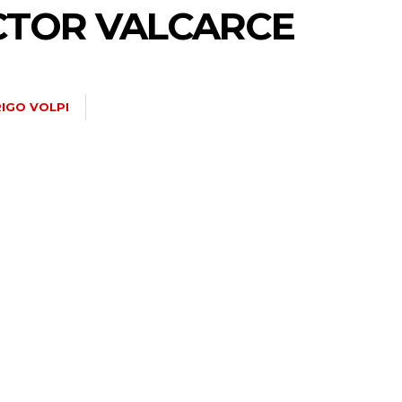
CTOR VALCARCE
IGO VOLPI