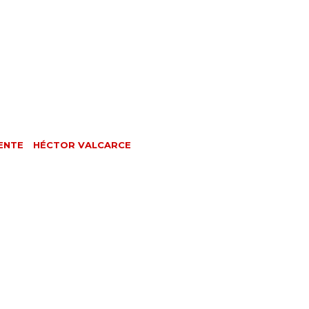
ENTE
HÉCTOR VALCARCE