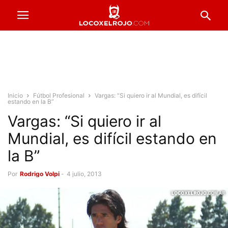
Inicio
Fútbol Profesional
Vargas: “Si quiero ir al Mundial, es difícil
estando en la B”
Vargas: “Si quiero ir al
Mundial, es difícil estando en
la B”
Por
Rodrigo Volpi
-
4 julio, 2013