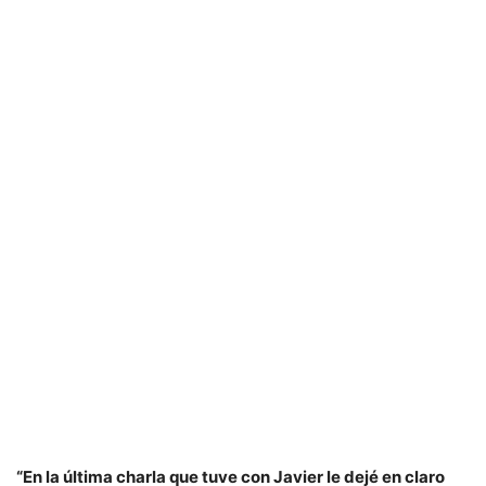
“En la última charla que tuve con Javier le dejé en claro