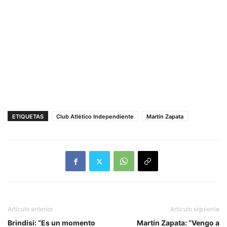
ETIQUETAS
Club Atlético Independiente
Martín Zapata
Artículo anterior
Artículo siguiente
Brindisi: “Es un momento
Martín Zapata: “Vengo a