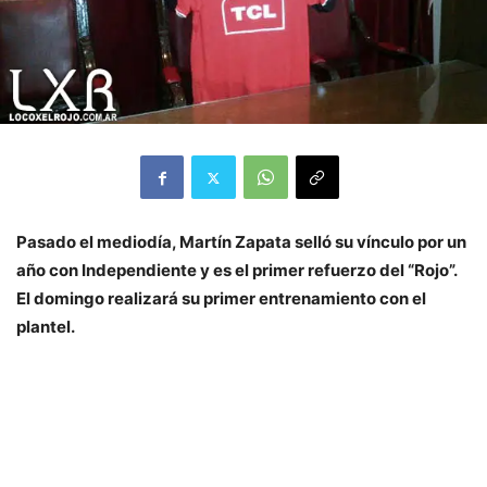
Pasado el mediodía, Martín Zapata selló su vínculo por un
año con Independiente y es el primer refuerzo del “Rojo”.
El domingo realizará su primer entrenamiento con el
plantel.