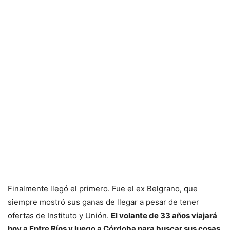
Finalmente llegó el primero. Fue el ex Belgrano, que
siempre mostró sus ganas de llegar a pesar de tener
ofertas de Instituto y Unión.
El volante de 33 años viajará
hoy a Entre Ríos y luego a Córdoba para buscar sus cosas