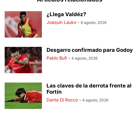
¿Llega Valdéz?
Joaquin Lauko
-
6 agosto, 2026
Desgarro confirmado para Godoy
Pablo Bufi
-
4 agosto, 2026
Las claves de la derrota frente al
Fortín
Dante Di Rocco
-
4 agosto, 2026