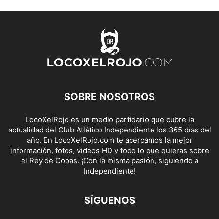
SOBRE NOSOTROS
LocoXelRojo es un medio partidario que cubre la
actualidad del Club Atlético Independiente los 365 días del
año. En LocoXelRojo.com te acercamos la mejor
información, fotos, videos HD y todo lo que quieras sobre
el Rey de Copas. ¡Con la misma pasión, siguiendo a
Independiente!
SÍGUENOS