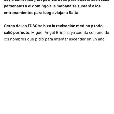
personales y el domingo a la mañana se sumará a los
entrenamientos para luego viajar a Salta.
Cerca de las 17:30 se hizo la revisación médica y todo
salió perfecto.
Miguel Ángel Brindisi ya cuenta con uno de
los nombres que pidió para intentar ascender en un año.