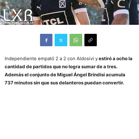
Independiente empató 2 a 2 con Aldosivi y
estiró a ocho la
cantidad de partidos que no logra sumar de a tres.
Además el conjunto de Miguel Ángel Brindisi acumula
737 minutos sin que sus delanteros puedan convertir.