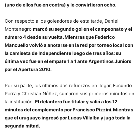
(uno de ellos fue en contra) y le convirtieron ocho.
Con respecto a los goleadores de esta tarde, Daniel
Montenegro
marcó su segundo gol en el campeonato y el
número 4 desde su vuelta. Mientras que Federico
Mancuello volvió a anotarse en la red por torneo local con
la camiseta de Independiente luego de tres años: su
última vez fue en el empate 1 a 1 ante Argentinos Juniors
por el Apertura 2010.
Por su parte, los últimos dos refuerzos en llegar, Facundo
Parra y Christian Núñez, sumaron sus primeros minutos en
la institución.
El delantero fue titular y salió a los 12
minutos del complemento por Francisco Pizzini. Mientras
que el uruguayo ingresó por Lucas Villalba y jugó toda la
segunda mitad.