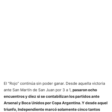
El “Rojo” continúa sin poder ganar. Desde aquella victoria
ante San Martín de San Juan por 3 a 1,
pasaron ocho
encuentros y diez si se contabilizan los partidos ante
Arsenal y Boca Unidos por Copa Argentina. Y desde aquel
triunfo, Independiente marcó solamente cinco tantos