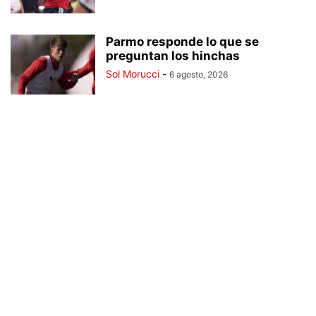
Parmo responde lo que se
preguntan los hinchas
Sol Morucci
-
6 agosto, 2026