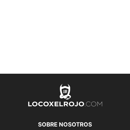
SOBRE NOSOTROS