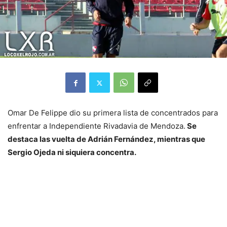
Omar De Felippe dio su primera lista de concentrados para
enfrentar a Independiente Rivadavia de Mendoza.
Se
destaca las vuelta de Adrián Fernández, mientras que
Sergio Ojeda ni siquiera concentra.