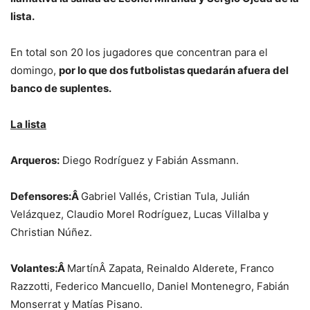
lista.
En total son 20 los jugadores que concentran para el
domingo,
por lo que dos futbolistas quedarán afuera del
banco de suplentes.
La lista
Arqueros:
Diego Rodríguez y Fabián Assmann.
Defensores:Â
Gabriel Vallés, Cristian Tula, Julián
Velázquez, Claudio Morel Rodríguez, Lucas Villalba y
Christian Núñez.
Volantes:Â
MartínÂ Zapata, Reinaldo Alderete, Franco
Razzotti, Federico Mancuello, Daniel Montenegro, Fabián
Monserrat y Matías Pisano.