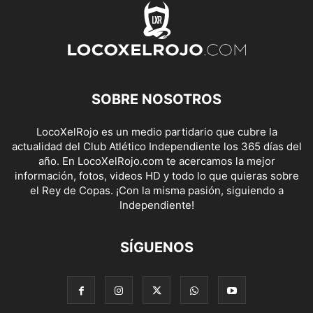
SOBRE NOSOTROS
LocoXelRojo es un medio partidario que cubre la
actualidad del Club Atlético Independiente los 365 días del
año. En LocoXelRojo.com te acercamos la mejor
información, fotos, videos HD y todo lo que quieras sobre
el Rey de Copas. ¡Con la misma pasión, siguiendo a
Independiente!
SÍGUENOS