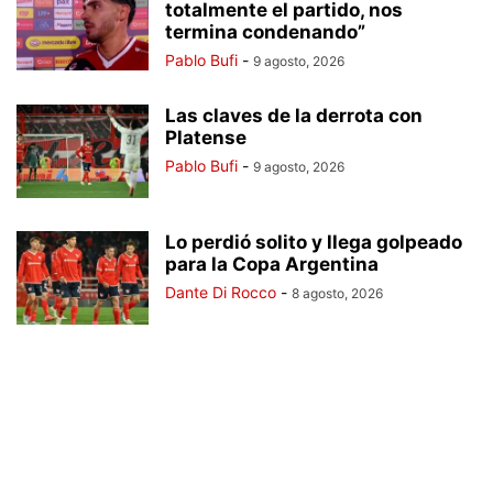
totalmente el partido, nos
termina condenando”
Pablo Bufi
-
9 agosto, 2026
Las claves de la derrota con
Platense
Pablo Bufi
-
9 agosto, 2026
Lo perdió solito y llega golpeado
para la Copa Argentina
Dante Di Rocco
-
8 agosto, 2026