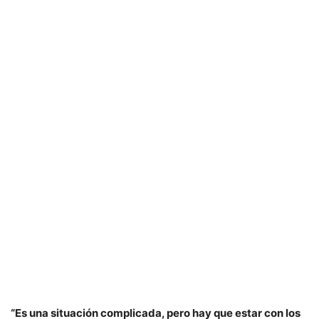
“Es una situación complicada, pero hay que estar con los