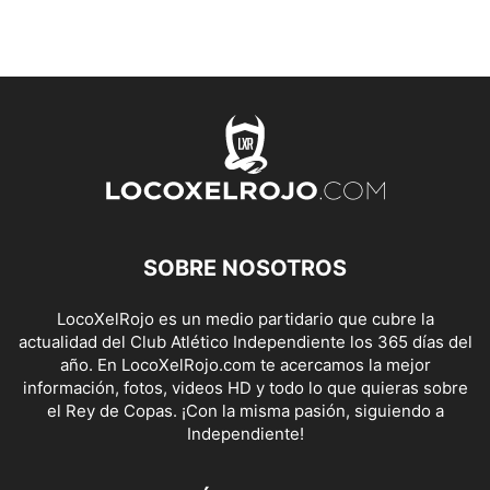
SOBRE NOSOTROS
LocoXelRojo es un medio partidario que cubre la
actualidad del Club Atlético Independiente los 365 días del
año. En LocoXelRojo.com te acercamos la mejor
información, fotos, videos HD y todo lo que quieras sobre
el Rey de Copas. ¡Con la misma pasión, siguiendo a
Independiente!