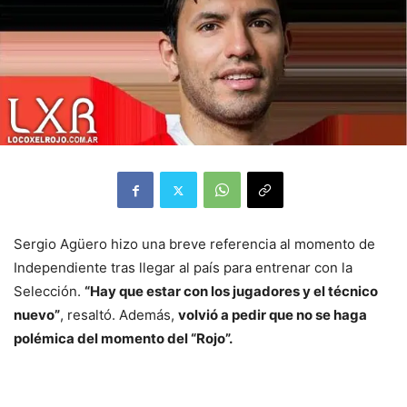
Sergio Agüero hizo una breve referencia al momento de
Independiente tras llegar al país para entrenar con la
Selección.
“Hay que estar con los jugadores y el técnico
nuevo”
, resaltó. Además,
volvió a pedir que no se haga
polémica del momento del “Rojo”.