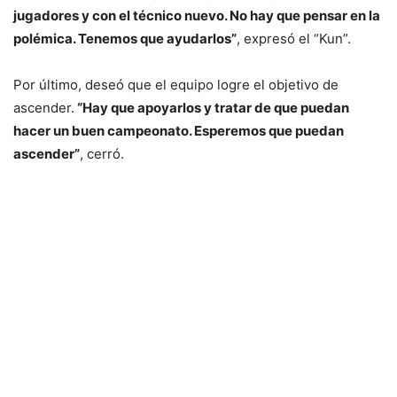
jugadores y con el técnico nuevo. No hay que pensar en la
polémica. Tenemos que ayudarlos”
, expresó el “Kun”.
Por último, deseó que el equipo logre el objetivo de
ascender.
“Hay que apoyarlos y tratar de que puedan
hacer un buen campeonato. Esperemos que puedan
ascender”
, cerró.