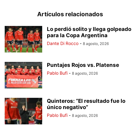
Artículos relacionados
Lo perdió solito y llega golpeado
para la Copa Argentina
Dante Di Rocco
-
8 agosto, 2026
Puntajes Rojos vs. Platense
Pablo Bufi
-
8 agosto, 2026
Quinteros: “El resultado fue lo
único negativo”
Pablo Bufi
-
8 agosto, 2026