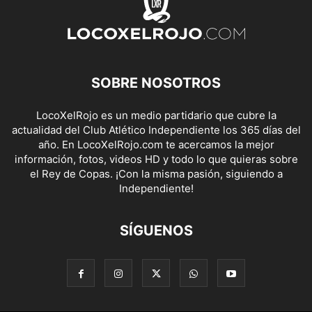
SOBRE NOSOTROS
LocoXelRojo es un medio partidario que cubre la
actualidad del Club Atlético Independiente los 365 días del
año. En LocoXelRojo.com te acercamos la mejor
información, fotos, videos HD y todo lo que quieras sobre
el Rey de Copas. ¡Con la misma pasión, siguiendo a
Independiente!
SÍGUENOS