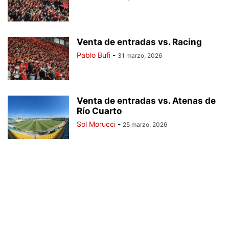
Venta de entradas vs. Racing
Pablo Bufi
-
31 marzo, 2026
Venta de entradas vs. Atenas de
Río Cuarto
Sol Morucci
-
25 marzo, 2026