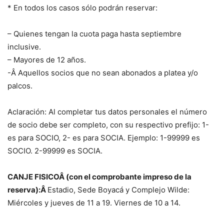
* En todos los casos sólo podrán reservar:
– Quienes tengan la cuota paga hasta septiembre
inclusive.
– Mayores de 12 años.
-Â Aquellos socios que no sean abonados a platea y/o
palcos.
Aclaración: Al completar tus datos personales el número
de socio debe ser completo, con su respectivo prefijo: 1-
es para SOCIO, 2- es para SOCIA. Ejemplo: 1-99999 es
SOCIO. 2-99999 es SOCIA.
CANJE FISICOÂ (con el comprobante impreso de la
reserva):Â
Estadio, Sede Boyacá y Complejo Wilde:
Miércoles y jueves de 11 a 19. Viernes de 10 a 14.