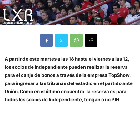
A partir de este martes a las 18 hasta el viernes a las 12,
los socios de Independiente pueden realizar la reserva
para el canje de bonos a través de la empresa TopShow,
para ingresar a las tribunas del estadio en el partido ante
Unión. Como en el último encuentro, la reserva es para
todos los socios de Independiente, tengan o no PIN.