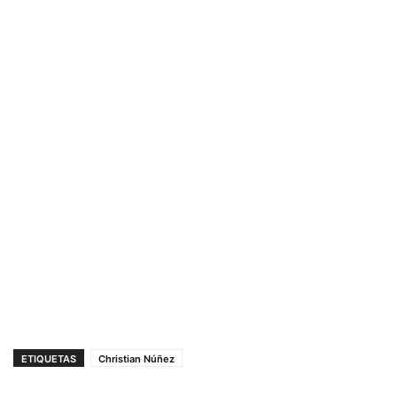
ETIQUETAS
Christian Núñez