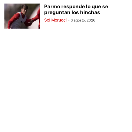
Parmo responde lo que se
preguntan los hinchas
Sol Morucci
-
6 agosto, 2026