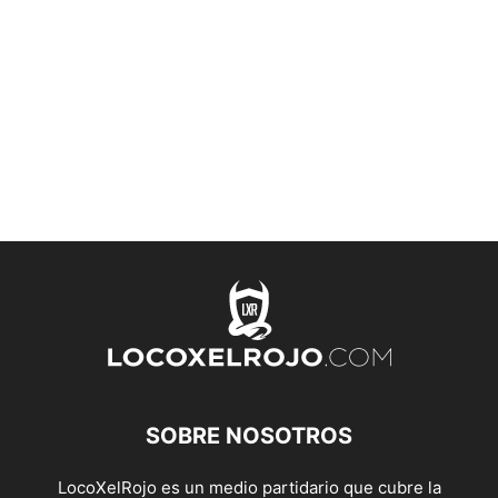
SOBRE NOSOTROS
LocoXelRojo es un medio partidario que cubre la