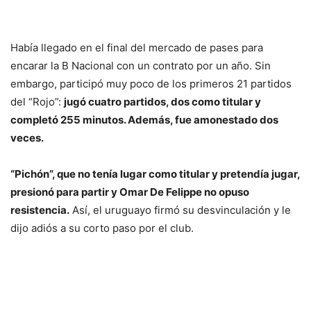
Había llegado en el final del mercado de pases para
encarar la B Nacional con un contrato por un año. Sin
embargo, participó muy poco de los primeros 21 partidos
del “Rojo”:
jugó cuatro partidos, dos como titular y
completó 255 minutos. Además, fue amonestado dos
veces.
“Pichón”, que no tenía lugar como titular y pretendía jugar,
presionó para partir y Omar De Felippe no opuso
resistencia.
Así, el uruguayo firmó su desvinculación y le
dijo adiós a su corto paso por el club.