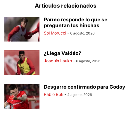
Artículos relacionados
Parmo responde lo que se
preguntan los hinchas
Sol Morucci
-
6 agosto, 2026
¿Llega Valdéz?
Joaquin Lauko
-
6 agosto, 2026
Desgarro confirmado para Godoy
Pablo Bufi
-
4 agosto, 2026