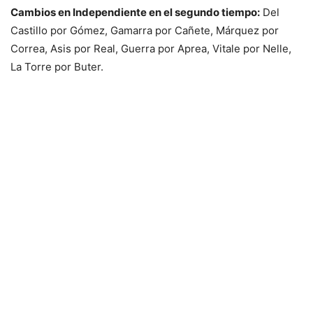
Cambios en Independiente en el segundo tiempo:
Del
Castillo por Gómez, Gamarra por Cañete, Márquez por
Correa, Asis por Real, Guerra por Aprea, Vitale por Nelle,
La Torre por Buter.