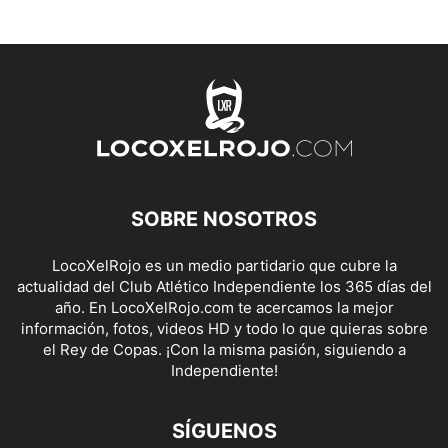
SOBRE NOSOTROS
LocoXelRojo es un medio partidario que cubre la
actualidad del Club Atlético Independiente los 365 días del
año. En LocoXelRojo.com te acercamos la mejor
información, fotos, videos HD y todo lo que quieras sobre
el Rey de Copas. ¡Con la misma pasión, siguiendo a
Independiente!
SÍGUENOS