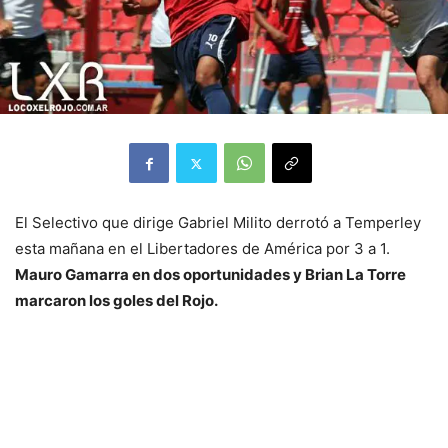
El Selectivo que dirige Gabriel Milito derrotó a Temperley
esta mañana en el Libertadores de América por 3 a 1.
Mauro Gamarra en dos oportunidades y Brian La Torre
marcaron los goles del Rojo.