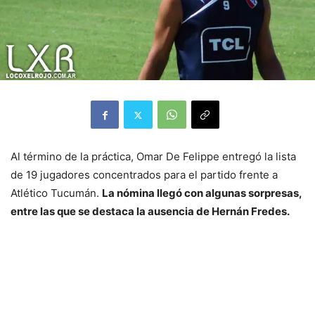
Al término de la práctica, Omar De Felippe entregó la lista
de 19 jugadores concentrados para el partido frente a
Atlético Tucumán.
La nómina llegó con algunas sorpresas,
entre las que se destaca la ausencia de Hernán Fredes.