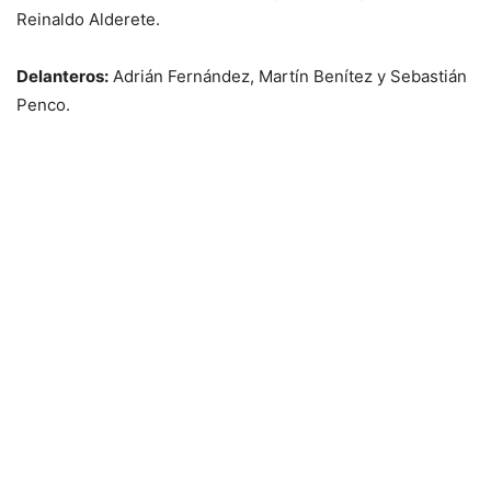
Reinaldo Alderete.
Delanteros:
Adrián Fernández, Martín Benítez y Sebastián
Penco.