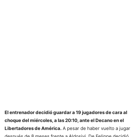
El entrenador decidió guardar a 19 jugadores de cara al
choque del miércoles, a las 20:10, ante el Decano en el
Libertadores de América.
A pesar de haber vuelto a jugar
después de 8 meses frente a Aldosivi, De Felippe decidió