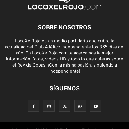
SOBRE NOSOTROS
LocoXelRojo es un medio partidario que cubre la
actualidad del Club Atlético Independiente los 365 días del
año. En LocoXelRojo.com te acercamos la mejor
información, fotos, videos HD y todo lo que quieras sobre
el Rey de Copas. ¡Con la misma pasión, siguiendo a
Independiente!
SÍGUENOS