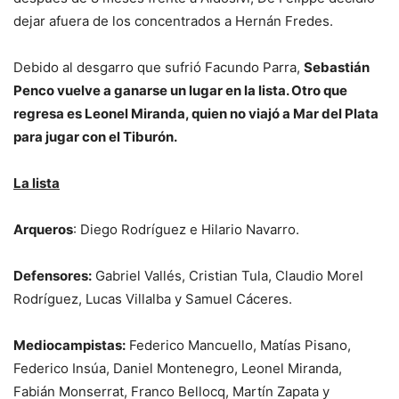
dejar afuera de los concentrados a Hernán Fredes.
Debido al desgarro que sufrió Facundo Parra,
Sebastián
Penco vuelve a ganarse un lugar en la lista. Otro que
regresa es Leonel Miranda, quien no viajó a Mar del Plata
para jugar con el Tiburón.
La lista
Arqueros
: Diego Rodríguez e Hilario Navarro.
Defensores:
Gabriel Vallés, Cristian Tula, Claudio Morel
Rodríguez, Lucas Villalba y Samuel Cáceres.
Mediocampistas:
Federico Mancuello, Matías Pisano,
Federico Insúa, Daniel Montenegro, Leonel Miranda,
Fabián Monserrat, Franco Bellocq, Martín Zapata y