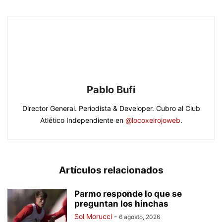
Pablo Bufi
Director General. Periodista & Developer. Cubro al Club
Atlético Independiente en
@locoxelrojoweb
.
Artículos relacionados
Parmo responde lo que se
preguntan los hinchas
Sol Morucci
-
6 agosto, 2026