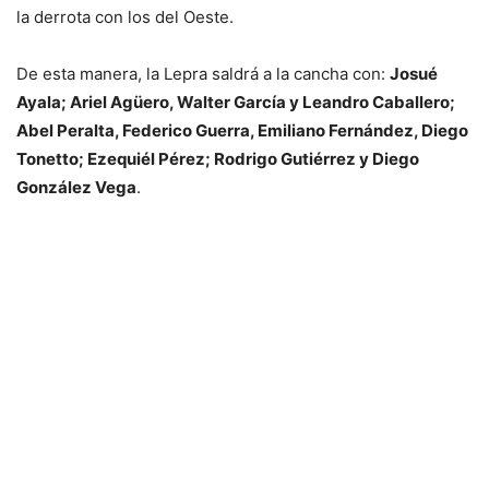
la derrota con los del Oeste.
De esta manera, la Lepra saldrá a la cancha con:
Josué
Ayala; Ariel Agüero, Walter García y Leandro Caballero;
Abel Peralta, Federico Guerra, Emiliano Fernández, Diego
Tonetto; Ezequiél Pérez; Rodrigo Gutiérrez y Diego
González Vega
.