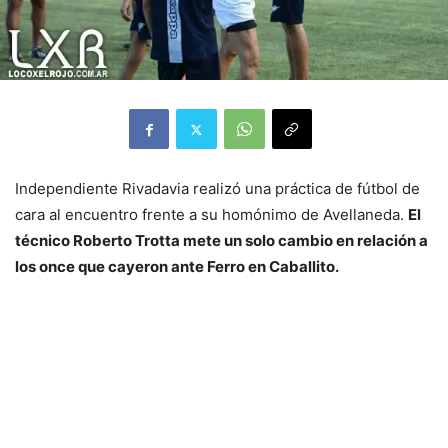
Independiente Rivadavia realizó una práctica de fútbol de
cara al encuentro frente a su homónimo de Avellaneda.
El
técnico Roberto Trotta mete un solo cambio en relación a
los once que cayeron ante Ferro en Caballito.