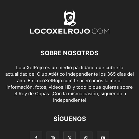
SOBRE NOSOTROS
LocoXelRojo es un medio partidario que cubre la
actualidad del Club Atlético Independiente los 365 días del
año. En LocoXelRojo.com te acercamos la mejor
información, fotos, videos HD y todo lo que quieras sobre
el Rey de Copas. ¡Con la misma pasión, siguiendo a
Independiente!
SÍGUENOS