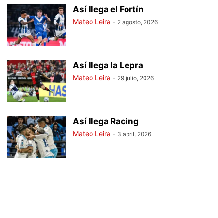
Así llega el Fortín
Mateo Leira
-
2 agosto, 2026
Así llega la Lepra
Mateo Leira
-
29 julio, 2026
Así llega Racing
Mateo Leira
-
3 abril, 2026