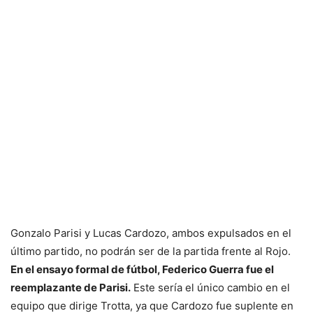
Gonzalo Parisi y Lucas Cardozo, ambos expulsados en el
último partido, no podrán ser de la partida frente al Rojo.
En el ensayo formal de fútbol, Federico Guerra fue el
reemplazante de Parisi.
Este sería el único cambio en el
equipo que dirige Trotta, ya que Cardozo fue suplente en