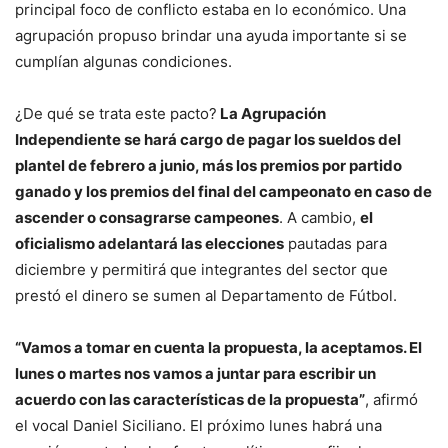
principal foco de conflicto estaba en lo económico. Una
agrupación propuso brindar una ayuda importante si se
cumplían algunas condiciones.
¿De qué se trata este pacto?
La Agrupación
Independiente se hará cargo de pagar los sueldos del
plantel de febrero a junio, más los premios por partido
ganado y los premios del final del campeonato en caso de
ascender o consagrarse campeones
. A cambio,
el
oficialismo adelantará las elecciones
pautadas para
diciembre y permitirá que integrantes del sector que
prestó el dinero se sumen al Departamento de Fútbol.
“Vamos a tomar en cuenta la propuesta, la aceptamos. El
lunes o martes nos vamos a juntar para escribir un
acuerdo con las características de la propuesta”
, afirmó
el vocal Daniel Siciliano. El próximo lunes habrá una