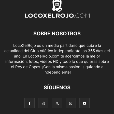
SOBRE NOSOTROS
LocoXelRojo es un medio partidario que cubre la
actualidad del Club Atlético Independiente los 365 días del
año. En LocoXelRojo.com te acercamos la mejor
información, fotos, videos HD y todo lo que quieras sobre
el Rey de Copas. ¡Con la misma pasión, siguiendo a
Independiente!
SÍGUENOS