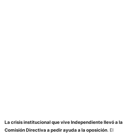
La crisis institucional que vive Independiente llevó a la
Comisión Directiva a pedir ayuda a la oposición
. El