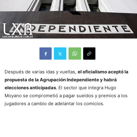
Después de varias idas y vueltas,
el oficialismo aceptó la
propuesta de la Agrupación Independiente y habrá
elecciones anticipadas
. El sector que integra Hugo
Moyano se comprometió a pagar sueldos y premios a los
jugadores a cambio de adelantar los comicios.