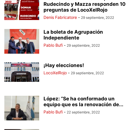
Rudecindo y Mazza responden 10
preguntas de LocoXelRojo
Denis Fabricatore
-
29 septiembre, 2022
La boleta de Agrupación
Independiente
Pablo Bufi
-
29 septiembre, 2022
¡Hay elecciones!
LocoXelRojo
-
29 septiembre, 2022
López: “Se ha conformado un
equipo que es la renovación de...
Pablo Bufi
-
22 septiembre, 2022