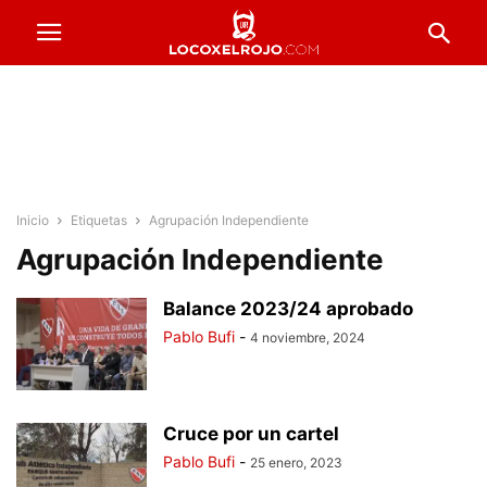
Inicio
Etiquetas
Agrupación Independiente
Agrupación Independiente
Balance 2023/24 aprobado
Pablo Bufi
-
4 noviembre, 2024
Cruce por un cartel
Pablo Bufi
-
25 enero, 2023