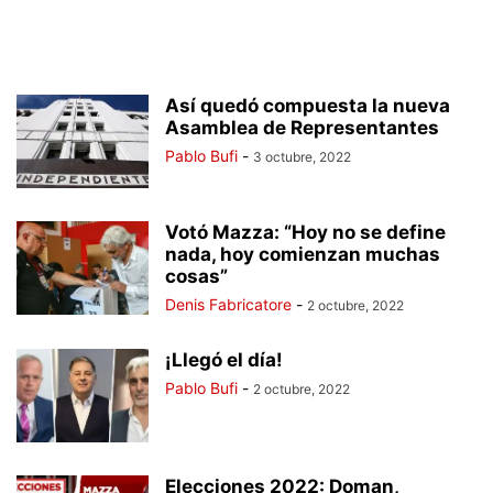
Así quedó compuesta la nueva
Asamblea de Representantes
Pablo Bufi
-
3 octubre, 2022
Votó Mazza: “Hoy no se define
nada, hoy comienzan muchas
cosas”
Denis Fabricatore
-
2 octubre, 2022
¡Llegó el día!
Pablo Bufi
-
2 octubre, 2022
Elecciones 2022: Doman,