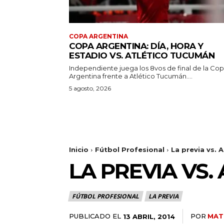
COPA ARGENTINA
COPA ARGENTINA: DÍA, HORA Y
ESTADIO VS. ATLÉTICO TUCUMÁN
Independiente juega los 8vos de final de la Co
Argentina frente a Atlético Tucumán....
5 agosto, 2026