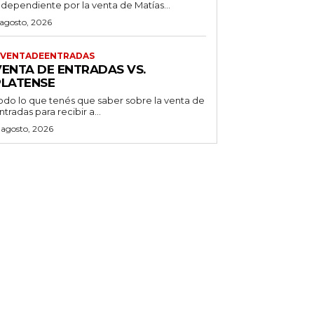
ndependiente por la venta de Matías...
 agosto, 2026
VENTADEENTRADAS
VENTA DE ENTRADAS VS.
PLATENSE
odo lo que tenés que saber sobre la venta de
ntradas para recibir a...
 agosto, 2026