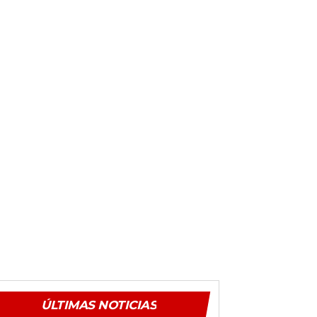
ÚLTIMAS NOTICIAS