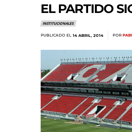
EL PARTIDO S
INSTITUCIONALES
PUBLICADO EL
POR
PAB
14 ABRIL, 2014