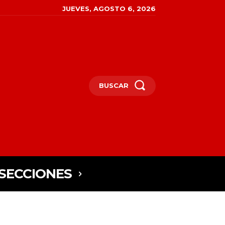
JUEVES, AGOSTO 6, 2026
BUSCAR
SECCIONES