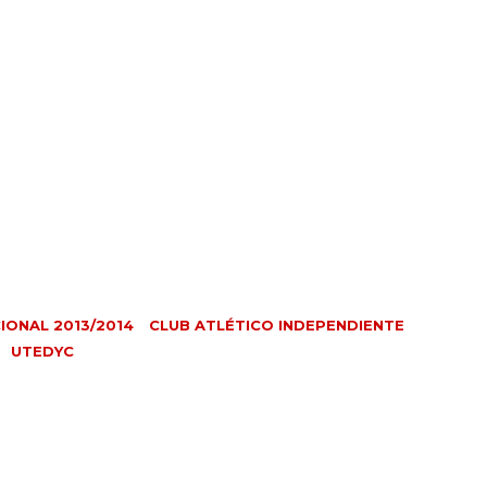
IONAL 2013/2014
CLUB ATLÉTICO INDEPENDIENTE
UTEDYC