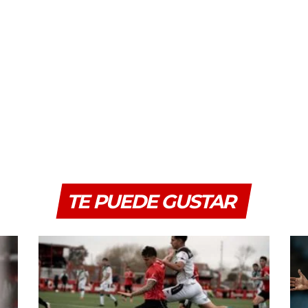
TE PUEDE GUSTAR