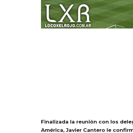
Finalizada la reunión con los del
América, Javier Cantero le confirm