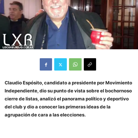
Claudio Espósito, candidato a presidente por Movimiento
Independiente, dio su punto de vista sobre el bochornoso
cierre de listas, analizó el panorama político y deportivo
del club y dio a conocer las primeras ideas de la
agrupación de cara a las elecciones.