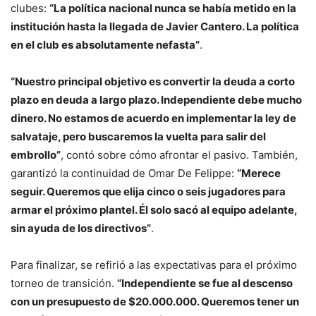
clubes:
“La política nacional nunca se había metido en la
institución hasta la llegada de Javier Cantero. La política
en el club es absolutamente nefasta”
.
“Nuestro principal objetivo es convertir la deuda a corto
plazo en deuda a largo plazo. Independiente debe mucho
dinero. No estamos de acuerdo en implementar la ley de
salvataje, pero buscaremos la vuelta para salir del
embrollo”
, contó sobre cómo afrontar el pasivo. También,
garantizó la continuidad de Omar De Felippe:
“Merece
seguir. Queremos que elija cinco o seis jugadores para
armar el próximo plantel. Él solo sacó al equipo adelante,
sin ayuda de los directivos”
.
Para finalizar, se refirió a las expectativas para el próximo
torneo de transición.
“Independiente se fue al descenso
con un presupuesto de $20.000.000. Queremos tener un