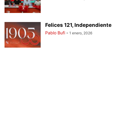
Felices 121, Independiente
Pablo Bufi
-
1 enero, 2026