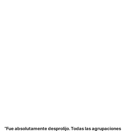
“Fue absolutamente desprolijo. Todas las agrupaciones