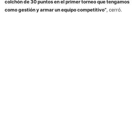
colchón de 30 puntos en el primer torneo que tengamos
como gestión y armar un equipo competitivo”
, cerró.