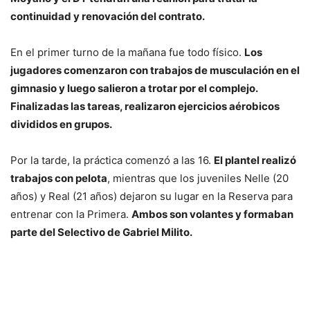
continuidad y renovación del contrato.
En el primer turno de la mañana fue todo físico.
Los
jugadores comenzaron con trabajos de musculación en el
gimnasio y luego salieron a trotar por el complejo.
Finalizadas las tareas, realizaron ejercicios aérobicos
divididos en grupos.
Por la tarde, la práctica comenzó a las 16.
El plantel realizó
trabajos con pelota
, mientras que los juveniles Nelle (20
años) y Real (21 años) dejaron su lugar en la Reserva para
entrenar con la Primera.
Ambos son volantes y formaban
parte del Selectivo de Gabriel Milito.