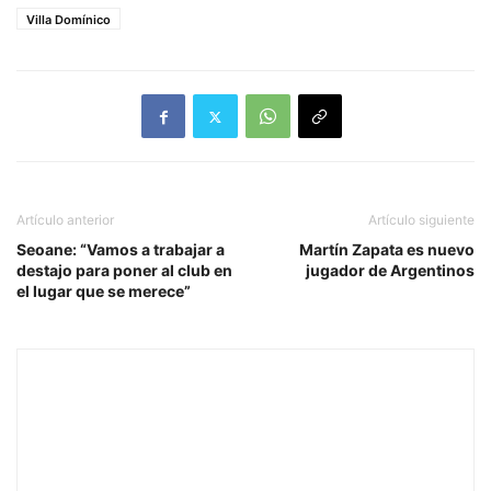
Villa Domínico
Artículo anterior
Artículo siguiente
Seoane: “Vamos a trabajar a
Martín Zapata es nuevo
destajo para poner al club en
jugador de Argentinos
el lugar que se merece”