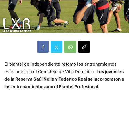
El plantel de Independiente retomó los entrenamientos
este lunes en el Complejo de Villa Dominico.
Los juveniles
de la Reserva Saúl Nelle y Federico Real se incorporaron a
los entrenamientos con el Plantel Profesional.