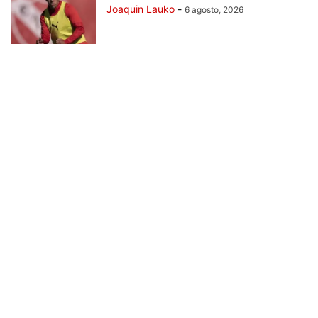
Joaquin Lauko
-
6 agosto, 2026